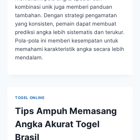
kombinasi unik juga memberi panduan
tambahan. Dengan strategi pengamatan
yang konsisten, pemain dapat membuat
prediksi angka lebih sistematis dan terukur.
Pola-pola ini memberi kesempatan untuk
memahami karakteristik angka secara lebih
mendalam.
TOGEL ONLINE
Tips Ampuh Memasang
Angka Akurat Togel
Brasil