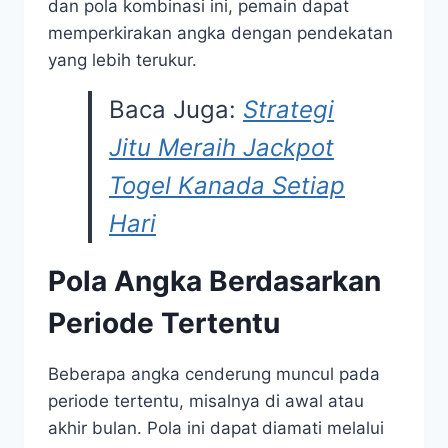
dan pola kombinasi ini, pemain dapat
memperkirakan angka dengan pendekatan
yang lebih terukur.
Baca Juga:
Strategi
Jitu Meraih Jackpot
Togel Kanada Setiap
Hari
Pola Angka Berdasarkan
Periode Tertentu
Beberapa angka cenderung muncul pada
periode tertentu, misalnya di awal atau
akhir bulan. Pola ini dapat diamati melalui