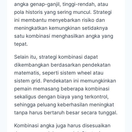
angka genap-ganjil, tinggi-rendah, atau
pola historis yang sering muncul. Strategi
ini membantu menyebarkan risiko dan
meningkatkan kemungkinan setidaknya
satu kombinasi menghasilkan angka yang
tepat.
Selain itu, strategi kombinasi dapat
dikembangkan berdasarkan pendekatan
matematis, seperti sistem wheel atau
sistem grid. Pendekatan ini memungkinkan
pemain memasang beberapa kombinasi
sekaligus dengan biaya yang terkontrol,
sehingga peluang keberhasilan meningkat
tanpa harus bertaruh besar secara tunggal.
Kombinasi angka juga harus disesuaikan