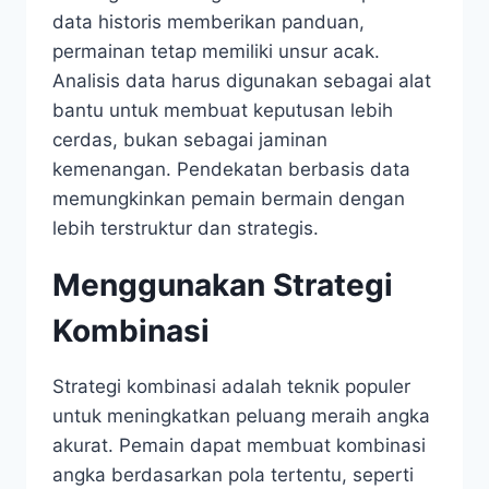
data historis memberikan panduan,
permainan tetap memiliki unsur acak.
Analisis data harus digunakan sebagai alat
bantu untuk membuat keputusan lebih
cerdas, bukan sebagai jaminan
kemenangan. Pendekatan berbasis data
memungkinkan pemain bermain dengan
lebih terstruktur dan strategis.
Menggunakan Strategi
Kombinasi
Strategi kombinasi adalah teknik populer
untuk meningkatkan peluang meraih angka
akurat. Pemain dapat membuat kombinasi
angka berdasarkan pola tertentu, seperti