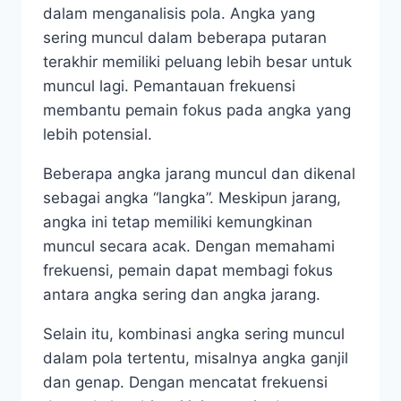
dalam menganalisis pola. Angka yang
sering muncul dalam beberapa putaran
terakhir memiliki peluang lebih besar untuk
muncul lagi. Pemantauan frekuensi
membantu pemain fokus pada angka yang
lebih potensial.
Beberapa angka jarang muncul dan dikenal
sebagai angka “langka”. Meskipun jarang,
angka ini tetap memiliki kemungkinan
muncul secara acak. Dengan memahami
frekuensi, pemain dapat membagi fokus
antara angka sering dan angka jarang.
Selain itu, kombinasi angka sering muncul
dalam pola tertentu, misalnya angka ganjil
dan genap. Dengan mencatat frekuensi