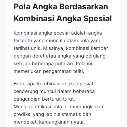
Pola Angka Berdasarkan
Kombinasi Angka Spesial
Kombinasi angka spesial adalah angka
tertentu yang muncul dalam pola yang
terlihat unik. Misalnya, kombinasi kembar
dengan deret atau angka yang berulang
setelah beberapa putaran. Pola ini
memerlukan pengamatan teliti.
Beberapa kombinasi angka spesial
cenderung muncul dalam beberapa
pengundian berturut-turut.
Mengidentifikasi pola ini memungkinkan
prediksi yang lebih sistematis dan
mendekati kemungkinan nyata.