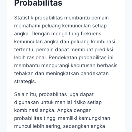
Probabilitas
Statistik probabilitas membantu pemain
memahami peluang kemunculan setiap
angka. Dengan menghitung frekuensi
kemunculan angka dan peluang kombinasi
tertentu, pemain dapat membuat prediksi
lebih rasional. Pendekatan probabilitas ini
membantu mengurangi keputusan berbasis
tebakan dan meningkatkan pendekatan
strategis.
Selain itu, probabilitas juga dapat
digunakan untuk menilai risiko setiap
kombinasi angka. Angka dengan
probabilitas tinggi memiliki kemungkinan
muncul lebih sering, sedangkan angka