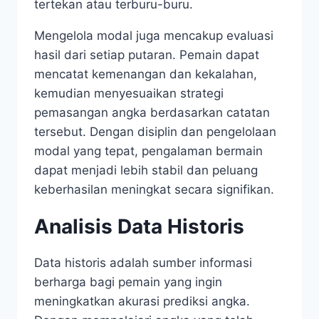
tertekan atau terburu-buru.
Mengelola modal juga mencakup evaluasi
hasil dari setiap putaran. Pemain dapat
mencatat kemenangan dan kekalahan,
kemudian menyesuaikan strategi
pemasangan angka berdasarkan catatan
tersebut. Dengan disiplin dan pengelolaan
modal yang tepat, pengalaman bermain
dapat menjadi lebih stabil dan peluang
keberhasilan meningkat secara signifikan.
Analisis Data Historis
Data historis adalah sumber informasi
berharga bagi pemain yang ingin
meningkatkan akurasi prediksi angka.