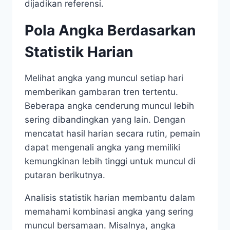
dijadikan referensi.
Pola Angka Berdasarkan
Statistik Harian
Melihat angka yang muncul setiap hari
memberikan gambaran tren tertentu.
Beberapa angka cenderung muncul lebih
sering dibandingkan yang lain. Dengan
mencatat hasil harian secara rutin, pemain
dapat mengenali angka yang memiliki
kemungkinan lebih tinggi untuk muncul di
putaran berikutnya.
Analisis statistik harian membantu dalam
memahami kombinasi angka yang sering
muncul bersamaan. Misalnya, angka