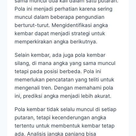
sama muncul dua kali dalam satu putaran.
Pola ini menjadi perhatian karena sering
muncul dalam beberapa pengundian
berturut-turut. Mengidentifikasi angka
kembar dapat menjadi strategi untuk
memperkirakan angka berikutnya.
Selain kembar, ada juga pola kembar
silang, di mana angka yang sama muncul
tetapi pada posisi berbeda. Pola ini
memerlukan pencatatan yang teliti untuk
mengenali tren. Dengan memahami pola
ini, prediksi angka menjadi lebih akurat.
Pola kembar tidak selalu muncul di setiap
putaran, tetapi kecenderungan angka
tertentu untuk membentuk kembar tetap
ada. Analisis jangka panjang bisa