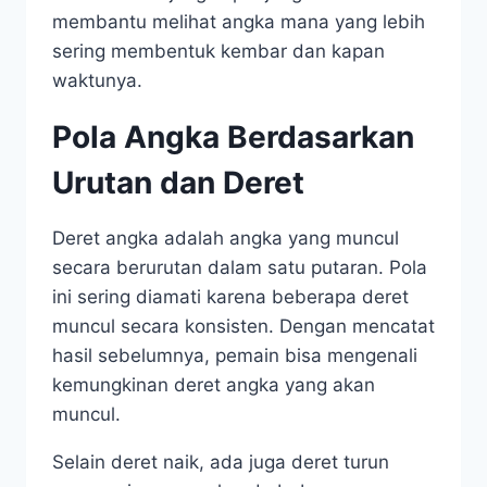
membantu melihat angka mana yang lebih
sering membentuk kembar dan kapan
waktunya.
Pola Angka Berdasarkan
Urutan dan Deret
Deret angka adalah angka yang muncul
secara berurutan dalam satu putaran. Pola
ini sering diamati karena beberapa deret
muncul secara konsisten. Dengan mencatat
hasil sebelumnya, pemain bisa mengenali
kemungkinan deret angka yang akan
muncul.
Selain deret naik, ada juga deret turun