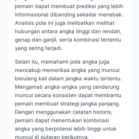
pemain dapat membuat prediksi yang lebih
informasional dibanding sekadar menebak.
Analisis pola ini juga melibatkan melihat
hubungan antara angka tinggi dan rendah,
genap dan ganjil, serta kombinasi tertentu
yang sering terjadi.
Selain itu, memahami pola angka juga
mencakup memeriksa angka yang muncul
berulang kali dalam jangka waktu tertentu.
Mengamati angka-angka yang cenderung
muncul secara konsisten dapat membantu
pemain membuat strategi jangka panjang.
Dengan menggunakan catatan historis,
pemain dapat menentukan kombinasi
angka yang berpotensi lebih tinggi untuk
muncul di putaran berikutnya.