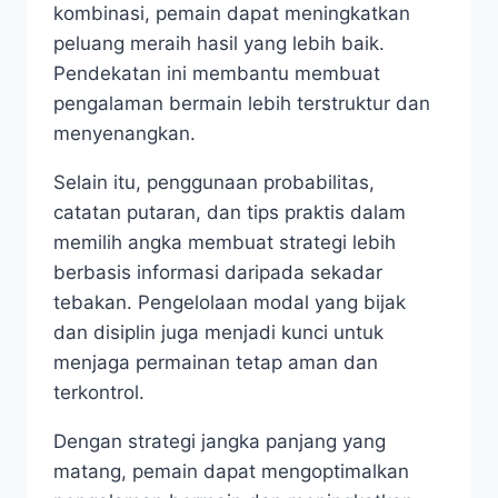
kombinasi, pemain dapat meningkatkan
peluang meraih hasil yang lebih baik.
Pendekatan ini membantu membuat
pengalaman bermain lebih terstruktur dan
menyenangkan.
Selain itu, penggunaan probabilitas,
catatan putaran, dan tips praktis dalam
memilih angka membuat strategi lebih
berbasis informasi daripada sekadar
tebakan. Pengelolaan modal yang bijak
dan disiplin juga menjadi kunci untuk
menjaga permainan tetap aman dan
terkontrol.
Dengan strategi jangka panjang yang
matang, pemain dapat mengoptimalkan