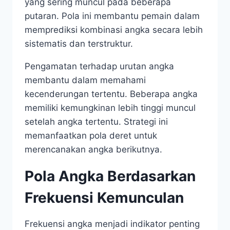
yang sering muncul pada beberapa
putaran. Pola ini membantu pemain dalam
memprediksi kombinasi angka secara lebih
sistematis dan terstruktur.
Pengamatan terhadap urutan angka
membantu dalam memahami
kecenderungan tertentu. Beberapa angka
memiliki kemungkinan lebih tinggi muncul
setelah angka tertentu. Strategi ini
memanfaatkan pola deret untuk
merencanakan angka berikutnya.
Pola Angka Berdasarkan
Frekuensi Kemunculan
Frekuensi angka menjadi indikator penting