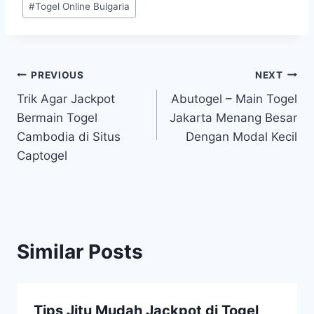
#
Togel Online Bulgaria
Post
PREVIOUS
NEXT
Trik Agar Jackpot
Abutogel – Main Togel
navigation
Bermain Togel
Jakarta Menang Besar
Cambodia di Situs
Dengan Modal Kecil
Captogel
Similar Posts
Tips Jitu Mudah Jackpot di Togel