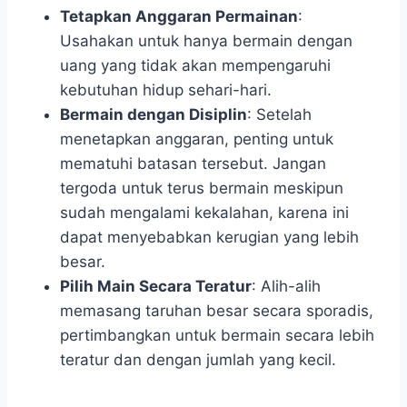
Tetapkan Anggaran Permainan
:
Usahakan untuk hanya bermain dengan
uang yang tidak akan mempengaruhi
kebutuhan hidup sehari-hari.
Bermain dengan Disiplin
: Setelah
menetapkan anggaran, penting untuk
mematuhi batasan tersebut. Jangan
tergoda untuk terus bermain meskipun
sudah mengalami kekalahan, karena ini
dapat menyebabkan kerugian yang lebih
besar.
Pilih Main Secara Teratur
: Alih-alih
memasang taruhan besar secara sporadis,
pertimbangkan untuk bermain secara lebih
teratur dan dengan jumlah yang kecil.