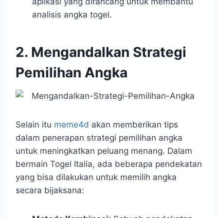
aplikasi yang dirancang untuk membantu
analisis angka togel.
2. Mengandalkan Strategi
Pemilihan Angka
Selain itu
meme4d
akan memberikan tips
dalam penerapan strategi pemilihan angka
untuk meningkatkan peluang menang. Dalam
bermain Togel Italia, ada beberapa pendekatan
yang bisa dilakukan untuk memilih angka
secara bijaksana: