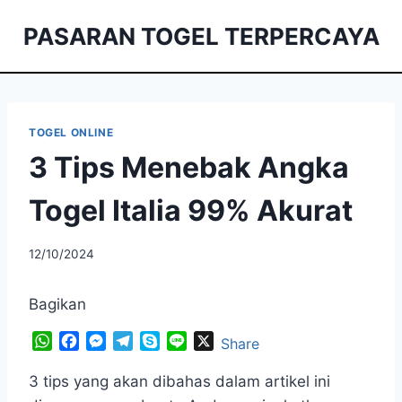
Skip
PASARAN TOGEL TERPERCAYA
to
content
TOGEL ONLINE
3 Tips Menebak Angka
Togel Italia 99% Akurat
12/10/2024
Bagikan
W
F
M
T
S
L
X
Share
h
a
e
e
k
i
a
c
s
l
y
n
​3 tips yang akan dibahas dalam artikel ini
t
e
s
e
p
e