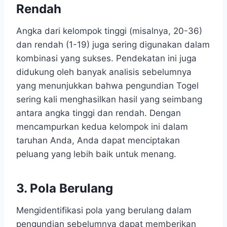
Rendah
Angka dari kelompok tinggi (misalnya, 20-36)
dan rendah (1-19) juga sering digunakan dalam
kombinasi yang sukses. Pendekatan ini juga
didukung oleh banyak analisis sebelumnya
yang menunjukkan bahwa pengundian Togel
sering kali menghasilkan hasil yang seimbang
antara angka tinggi dan rendah. Dengan
mencampurkan kedua kelompok ini dalam
taruhan Anda, Anda dapat menciptakan
peluang yang lebih baik untuk menang.
3. Pola Berulang
Mengidentifikasi pola yang berulang dalam
pengundian sebelumnya dapat memberikan