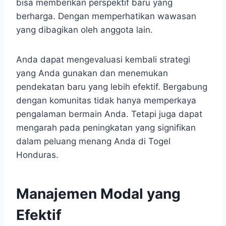
bisa memberikan perspektif baru yang
berharga. Dengan memperhatikan wawasan
yang dibagikan oleh anggota lain.
Anda dapat mengevaluasi kembali strategi
yang Anda gunakan dan menemukan
pendekatan baru yang lebih efektif. Bergabung
dengan komunitas tidak hanya memperkaya
pengalaman bermain Anda. Tetapi juga dapat
mengarah pada peningkatan yang signifikan
dalam peluang menang Anda di Togel
Honduras.
Manajemen Modal yang
Efektif