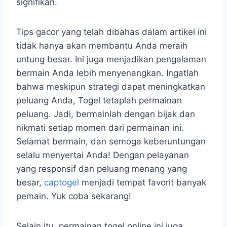
signifikan.
Tips gacor yang telah dibahas dalam artikel ini
tidak hanya akan membantu Anda meraih
untung besar. Ini juga menjadikan pengalaman
bermain Anda lebih menyenangkan. Ingatlah
bahwa meskipun strategi dapat meningkatkan
peluang Anda, Togel tetaplah permainan
peluang. Jadi, bermainlah dengan bijak dan
nikmati setiap momen dari permainan ini.
Selamat bermain, dan semoga keberuntungan
selalu menyertai Anda! Dengan pelayanan
yang responsif dan peluang menang yang
besar,
captogel
menjadi tempat favorit banyak
pemain. Yuk coba sekarang!
Selain itu, permainan togel online ini juga