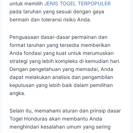
untuk memilih
JENIS TOGEL TERPOPULER
pada taruhan yang sesuai dengan gaya
bermain dan toleransi risiko Anda.
​Penguasaan dasar-dasar permainan dan
format taruhan yang tersedia memberikan
Anda fondasi yang kuat untuk merumuskan
strategi yang lebih kompleks di kemudian hari.
Dengan pengetahuan yang memadai, Anda
dapat melakukan analisis dan pengambilan
keputusan yang lebih baik dalam pemilihan
angka.
Selain itu, memahami aturan dan prinsip dasar
Togel Honduras akan membantu Anda
menghindari kesalahan umum yang sering