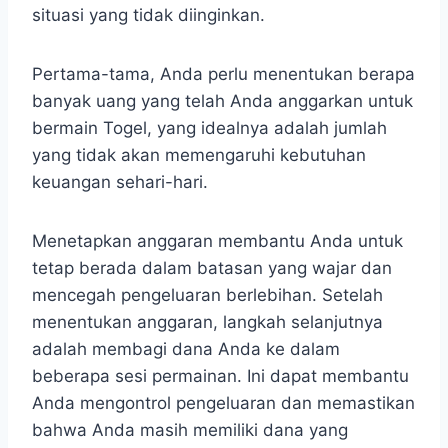
situasi yang tidak diinginkan.
Pertama-tama, Anda perlu menentukan berapa
banyak uang yang telah Anda anggarkan untuk
bermain Togel, yang idealnya adalah jumlah
yang tidak akan memengaruhi kebutuhan
keuangan sehari-hari.
Menetapkan anggaran membantu Anda untuk
tetap berada dalam batasan yang wajar dan
mencegah pengeluaran berlebihan. Setelah
menentukan anggaran, langkah selanjutnya
adalah membagi dana Anda ke dalam
beberapa sesi permainan. Ini dapat membantu
Anda mengontrol pengeluaran dan memastikan
bahwa Anda masih memiliki dana yang