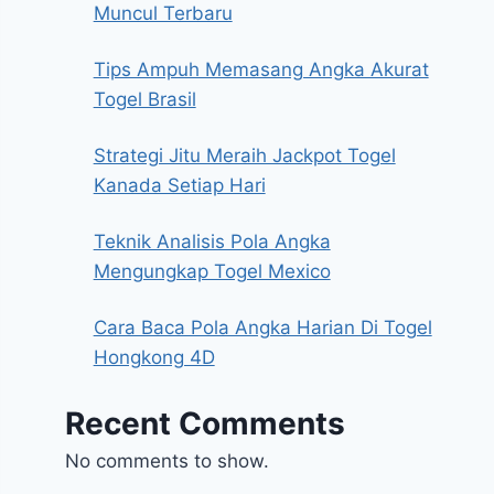
Muncul Terbaru
Tips Ampuh Memasang Angka Akurat
Togel Brasil
Strategi Jitu Meraih Jackpot Togel
Kanada Setiap Hari
Teknik Analisis Pola Angka
Mengungkap Togel Mexico
Cara Baca Pola Angka Harian Di Togel
Hongkong 4D
Recent Comments
No comments to show.