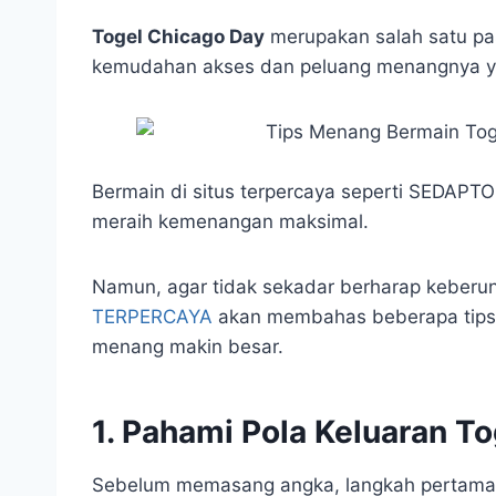
h
a
e
e
k
i
a
c
s
l
y
n
Togel Chicago Day
merupakan salah satu pas
t
e
s
e
p
e
kemudahan akses dan peluang menangnya y
s
b
e
g
e
A
o
n
r
p
o
g
a
p
k
e
m
r
Bermain di situs terpercaya seperti SEDAP
meraih kemenangan maksimal.
Namun, agar tidak sekadar berharap keberu
TERPERCAYA
akan membahas beberapa tips d
menang makin besar.
1. Pahami Pola Keluaran T
Sebelum memasang angka, langkah pertama 