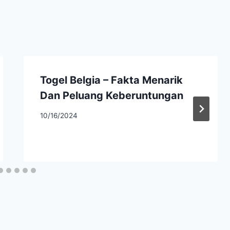
Togel Belgia – Fakta Menarik
Dan Peluang Keberuntungan
10/16/2024