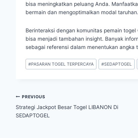
bisa meningkatkan peluang Anda. Manfaatkan 
bermain dan mengoptimalkan modal taruhan
Berinteraksi dengan komunitas pemain togel C
bisa menjadi tambahan insight. Banyak info
sebagai referensi dalam menentukan angka 
Post
#
PASARAN TOGEL TERPERCAYA
#
SEDAPTOGEL
Tags:
Post
PREVIOUS
Strategi Jackpot Besar Togel LIBANON Di
navigation
SEDAPTOGEL