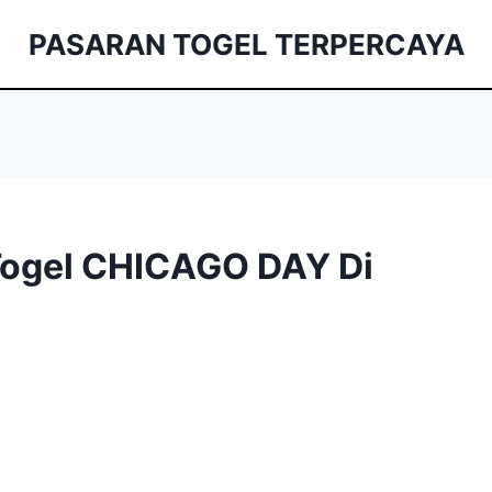
PASARAN TOGEL TERPERCAYA
Togel CHICAGO DAY Di