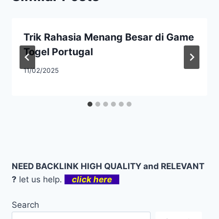
Trik Rahasia Menang Besar di Game
Togel Portugal
11/02/2025
NEED BACKLINK HIGH QUALITY and RELEVANT
?
let us help.
click here
Search