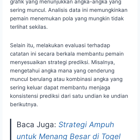
grafik yang menunjukkan angka-angka yang
sering muncul. Analisis data ini memungkinkan
pemain menemukan pola yang mungkin tidak
terlihat sekilas.
Selain itu, melakukan evaluasi terhadap
catatan ini secara berkala membantu pemain
menyesuaikan strategi prediksi. Misalnya,
mengetahui angka mana yang cenderung
muncul berulang atau kombinasi angka yang
sering keluar dapat membantu menjaga
konsistensi prediksi dari satu undian ke undian
berikutnya.
Baca Juga:
Strategi Ampuh
untuk Menang Besar di Togel