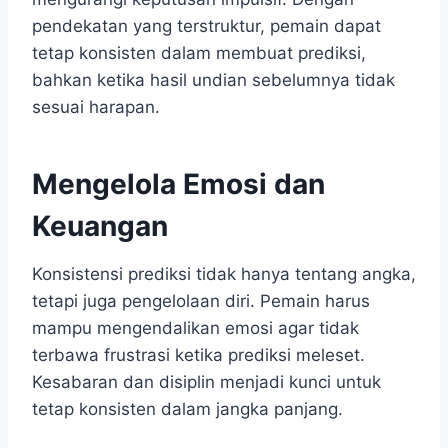
pendekatan yang terstruktur, pemain dapat
tetap konsisten dalam membuat prediksi,
bahkan ketika hasil undian sebelumnya tidak
sesuai harapan.
Mengelola Emosi dan
Keuangan
Konsistensi prediksi tidak hanya tentang angka,
tetapi juga pengelolaan diri. Pemain harus
mampu mengendalikan emosi agar tidak
terbawa frustrasi ketika prediksi meleset.
Kesabaran dan disiplin menjadi kunci untuk
tetap konsisten dalam jangka panjang.