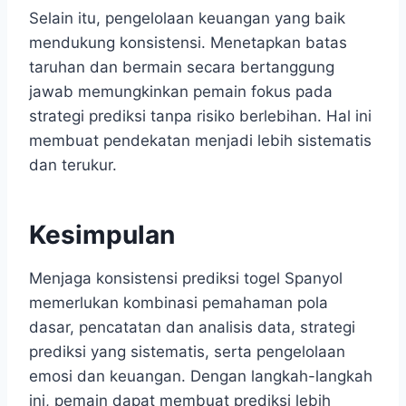
Selain itu, pengelolaan keuangan yang baik
mendukung konsistensi. Menetapkan batas
taruhan dan bermain secara bertanggung
jawab memungkinkan pemain fokus pada
strategi prediksi tanpa risiko berlebihan. Hal ini
membuat pendekatan menjadi lebih sistematis
dan terukur.
Kesimpulan
Menjaga konsistensi prediksi togel Spanyol
memerlukan kombinasi pemahaman pola
dasar, pencatatan dan analisis data, strategi
prediksi yang sistematis, serta pengelolaan
emosi dan keuangan. Dengan langkah-langkah
ini, pemain dapat membuat prediksi lebih