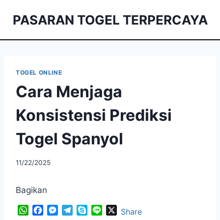
Skip
PASARAN TOGEL TERPERCAYA
to
content
TOGEL ONLINE
Cara Menjaga
Konsistensi Prediksi
Togel Spanyol
11/22/2025
Bagikan
W
F
M
T
S
L
X
Share