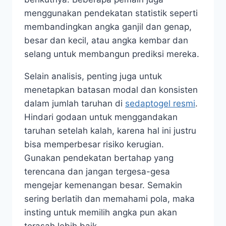
menggunakan pendekatan statistik seperti
membandingkan angka ganjil dan genap,
besar dan kecil, atau angka kembar dan
selang untuk membangun prediksi mereka.
Selain analisis, penting juga untuk
menetapkan batasan modal dan konsisten
dalam jumlah taruhan di
sedaptogel resmi
.
Hindari godaan untuk menggandakan
taruhan setelah kalah, karena hal ini justru
bisa memperbesar risiko kerugian.
Gunakan pendekatan bertahap yang
terencana dan jangan tergesa-gesa
mengejar kemenangan besar. Semakin
sering berlatih dan memahami pola, maka
insting untuk memilih angka pun akan