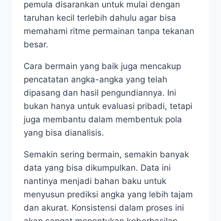
pemula disarankan untuk mulai dengan
taruhan kecil terlebih dahulu agar bisa
memahami ritme permainan tanpa tekanan
besar.
Cara bermain yang baik juga mencakup
pencatatan angka-angka yang telah
dipasang dan hasil pengundiannya. Ini
bukan hanya untuk evaluasi pribadi, tetapi
juga membantu dalam membentuk pola
yang bisa dianalisis.
Semakin sering bermain, semakin banyak
data yang bisa dikumpulkan. Data ini
nantinya menjadi bahan baku untuk
menyusun prediksi angka yang lebih tajam
dan akurat. Konsistensi dalam proses ini
akan sangat menentukan keberhasilan