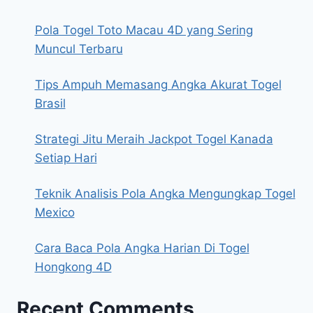
Pola Togel Toto Macau 4D yang Sering
Muncul Terbaru
Tips Ampuh Memasang Angka Akurat Togel
Brasil
Strategi Jitu Meraih Jackpot Togel Kanada
Setiap Hari
Teknik Analisis Pola Angka Mengungkap Togel
Mexico
Cara Baca Pola Angka Harian Di Togel
Hongkong 4D
Recent Comments