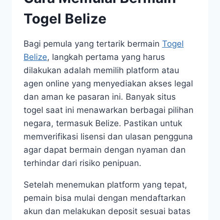
Togel Belize
Bagi pemula yang tertarik bermain
Togel
Belize
, langkah pertama yang harus
dilakukan adalah memilih platform atau
agen online yang menyediakan akses legal
dan aman ke pasaran ini. Banyak situs
togel saat ini menawarkan berbagai pilihan
negara, termasuk Belize. Pastikan untuk
memverifikasi lisensi dan ulasan pengguna
agar dapat bermain dengan nyaman dan
terhindar dari risiko penipuan.
Setelah menemukan platform yang tepat,
pemain bisa mulai dengan mendaftarkan
akun dan melakukan deposit sesuai batas