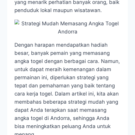
yang menarik perhatian banyak orang, baik
penduduk lokal maupun wisatawan.
Dengan harapan mendapatkan hadiah
besar, banyak pemain yang memasang
angka togel dengan berbagai cara. Namun,
untuk dapat meraih kemenangan dalam
permainan ini, diperlukan strategi yang
tepat dan pemahaman yang baik tentang
cara kerja togel. Dalam artikel ini, kita akan
membahas beberapa strategi mudah yang
dapat Anda terapkan saat memasang
angka togel di Andorra, sehingga Anda
bisa meningkatkan peluang Anda untuk
menang.