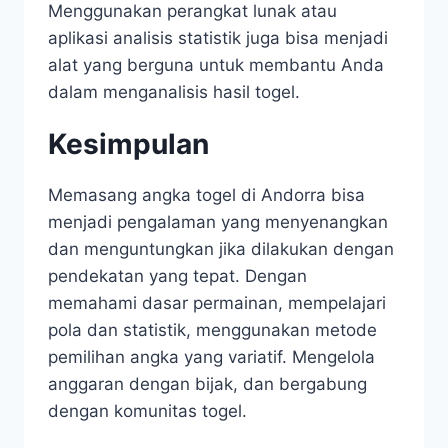
Menggunakan perangkat lunak atau
aplikasi analisis statistik juga bisa menjadi
alat yang berguna untuk membantu Anda
dalam menganalisis hasil togel.
Kesimpulan
Memasang angka togel di Andorra bisa
menjadi pengalaman yang menyenangkan
dan menguntungkan jika dilakukan dengan
pendekatan yang tepat. Dengan
memahami dasar permainan, mempelajari
pola dan statistik, menggunakan metode
pemilihan angka yang variatif. Mengelola
anggaran dengan bijak, dan bergabung
dengan komunitas togel.