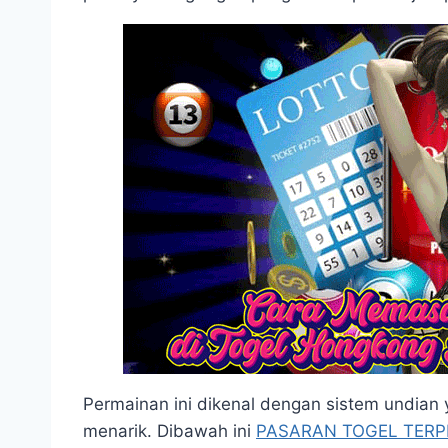
Permainan ini dikenal dengan sistem undian 
menarik. Dibawah ini
PASARAN TOGEL TERP