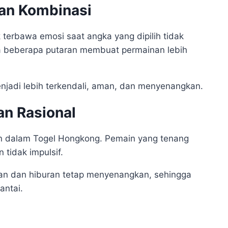
han Kombinasi
 terbawa emosi saat angka yang dipilih tidak
a beberapa putaran membuat permainan lebih
jadi lebih terkendali, aman, dan menyenangkan.
n Rasional
n dalam Togel Hongkong. Pemain yang tenang
 tidak impulsif.
an dan hiburan tetap menyenangkan, sehingga
antai.