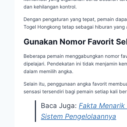
dan kehilangan kontrol.
Dengan pengaturan yang tepat, pemain dapa
Togel Hongkong tetap sebagai hiburan yan
Gunakan Nomor Favorit Se
Beberapa pemain menggabungkan nomor favo
dipelajari. Pendekatan ini tidak menjamin 
dalam memilih angka.
Selain itu, penggunaan angka favorit membu
sensasi tersendiri bagi pemain setiap kali be
Baca Juga:
Fakta Menarik
Sistem Pengelolaannya