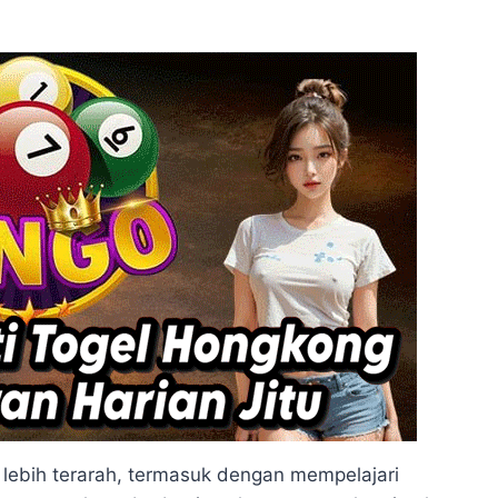
lebih terarah, termasuk dengan mempelajari