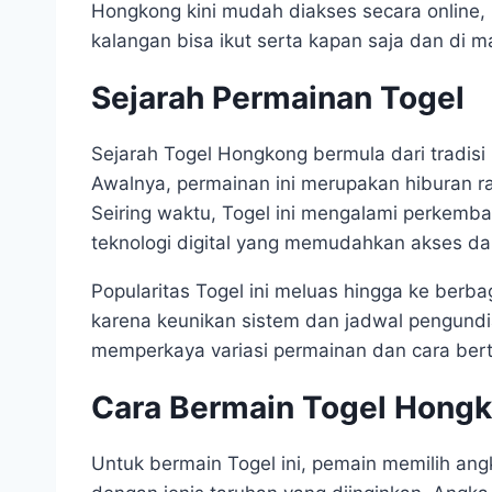
Hongkong kini mudah diakses secara online,
kalangan bisa ikut serta kapan saja dan di m
Sejarah Permainan Togel
Sejarah Togel Hongkong bermula dari tradisi
Awalnya, permainan ini merupakan hiburan 
Seiring waktu, Togel ini mengalami perkemb
teknologi digital yang memudahkan akses dan
Popularitas Togel ini meluas hingga ke berb
karena keunikan sistem dan jadwal pengundia
memperkaya variasi permainan dan cara bert
Cara Bermain Togel Hong
Untuk bermain Togel ini, pemain memilih ang