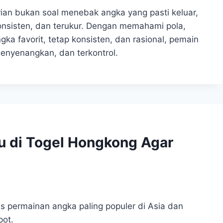
an bukan soal menebak angka yang pasti keluar,
onsisten, dan terukur. Dengan memahami pola,
a favorit, tetap konsisten, dan rasional, pemain
nyenangkan, dan terkontrol.
 di Togel Hongkong Agar
is permainan angka paling populer di Asia dan
pot.