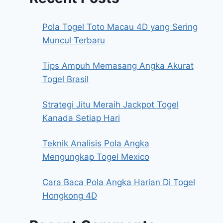
Pola Togel Toto Macau 4D yang Sering
Muncul Terbaru
Tips Ampuh Memasang Angka Akurat
Togel Brasil
Strategi Jitu Meraih Jackpot Togel
Kanada Setiap Hari
Teknik Analisis Pola Angka
Mengungkap Togel Mexico
Cara Baca Pola Angka Harian Di Togel
Hongkong 4D