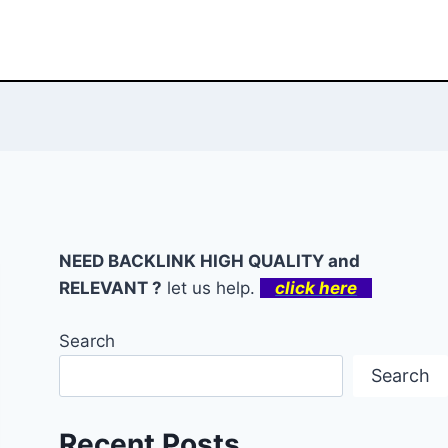
NEED BACKLINK HIGH QUALITY and
RELEVANT ?
let us help.
click here
Search
Search
Recent Posts