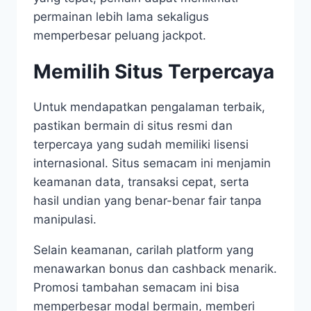
permainan lebih lama sekaligus
memperbesar peluang jackpot.
Memilih Situs Terpercaya
Untuk mendapatkan pengalaman terbaik,
pastikan bermain di situs resmi dan
terpercaya yang sudah memiliki lisensi
internasional. Situs semacam ini menjamin
keamanan data, transaksi cepat, serta
hasil undian yang benar-benar fair tanpa
manipulasi.
Selain keamanan, carilah platform yang
menawarkan bonus dan cashback menarik.
Promosi tambahan semacam ini bisa
memperbesar modal bermain, memberi