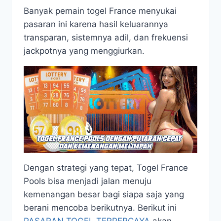
Banyak pemain togel France menyukai
pasaran ini karena hasil keluarannya
transparan, sistemnya adil, dan frekuensi
jackpotnya yang menggiurkan.
Dengan strategi yang tepat, Togel France
Pools bisa menjadi jalan menuju
kemenangan besar bagi siapa saja yang
berani mencoba berikutnya. Berikut ini