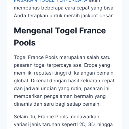
PASARAN TOGEL TERPERCAYA
akan
membahas beberapa cara cepat yang bisa
Anda terapkan untuk meraih jackpot besar.
Mengenal Togel France
Pools
Togel France Pools merupakan salah satu
pasaran togel terpercaya asal Eropa yang
memiliki reputasi tinggi di kalangan pemain
global. Dikenal dengan hasil keluaran cepat
dan jadwal undian yang rutin, pasaran ini
memberikan pengalaman bermain yang
dinamis dan seru bagi setiap pemain.
Selain itu, France Pools menawarkan
variasi jenis taruhan seperti 2D, 3D, hingga