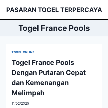
Skip
PASARAN TOGEL TERPERCAYA
to
content
Togel France Pools
TOGEL ONLINE
Togel France Pools
Dengan Putaran Cepat
dan Kemenangan
Melimpah
11/02/2025