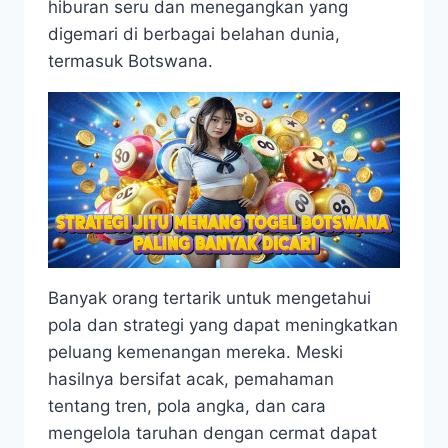
hiburan seru dan menegangkan yang
digemari di berbagai belahan dunia,
termasuk Botswana.
Banyak orang tertarik untuk mengetahui
pola dan strategi yang dapat meningkatkan
peluang kemenangan mereka. Meski
hasilnya bersifat acak, pemahaman
tentang tren, pola angka, dan cara
mengelola taruhan dengan cermat dapat