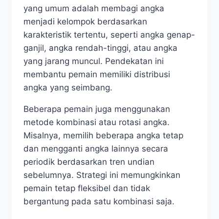
yang umum adalah membagi angka
menjadi kelompok berdasarkan
karakteristik tertentu, seperti angka genap-
ganjil, angka rendah-tinggi, atau angka
yang jarang muncul. Pendekatan ini
membantu pemain memiliki distribusi
angka yang seimbang.
Beberapa pemain juga menggunakan
metode kombinasi atau rotasi angka.
Misalnya, memilih beberapa angka tetap
dan mengganti angka lainnya secara
periodik berdasarkan tren undian
sebelumnya. Strategi ini memungkinkan
pemain tetap fleksibel dan tidak
bergantung pada satu kombinasi saja.