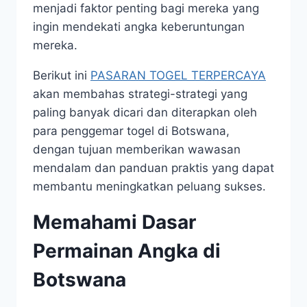
menjadi faktor penting bagi mereka yang
ingin mendekati angka keberuntungan
mereka.
Berikut ini
PASARAN TOGEL TERPERCAYA
akan membahas strategi-strategi yang
paling banyak dicari dan diterapkan oleh
para penggemar togel di Botswana,
dengan tujuan memberikan wawasan
mendalam dan panduan praktis yang dapat
membantu meningkatkan peluang sukses.
Memahami Dasar
Permainan Angka di
Botswana