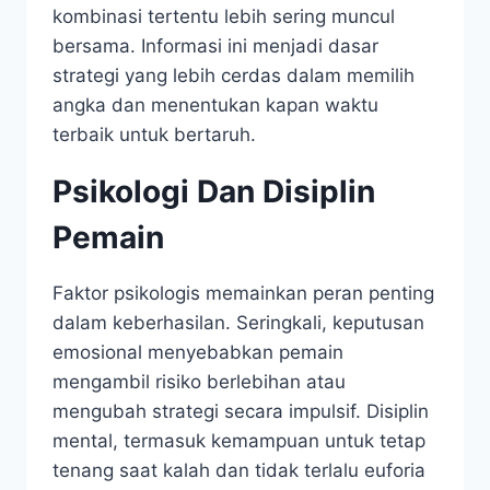
kombinasi tertentu lebih sering muncul
bersama. Informasi ini menjadi dasar
strategi yang lebih cerdas dalam memilih
angka dan menentukan kapan waktu
terbaik untuk bertaruh.
Psikologi Dan Disiplin
Pemain
Faktor psikologis memainkan peran penting
dalam keberhasilan. Seringkali, keputusan
emosional menyebabkan pemain
mengambil risiko berlebihan atau
mengubah strategi secara impulsif. Disiplin
mental, termasuk kemampuan untuk tetap
tenang saat kalah dan tidak terlalu euforia