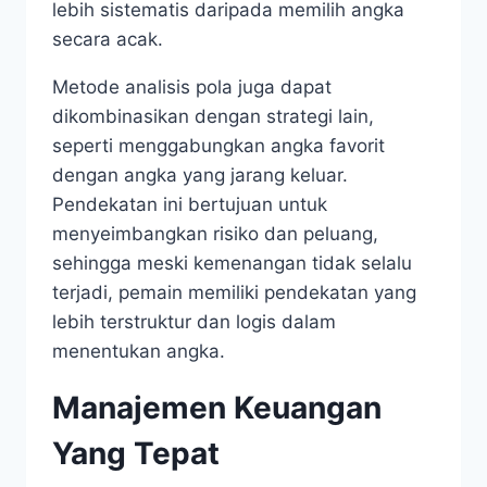
lebih sistematis daripada memilih angka
secara acak.
Metode analisis pola juga dapat
dikombinasikan dengan strategi lain,
seperti menggabungkan angka favorit
dengan angka yang jarang keluar.
Pendekatan ini bertujuan untuk
menyeimbangkan risiko dan peluang,
sehingga meski kemenangan tidak selalu
terjadi, pemain memiliki pendekatan yang
lebih terstruktur dan logis dalam
menentukan angka.
Manajemen Keuangan
Yang Tepat