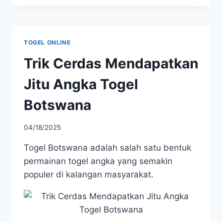
TOGEL ONLINE
Trik Cerdas Mendapatkan
Jitu Angka Togel
Botswana
04/18/2025
Togel Botswana adalah salah satu bentuk
permainan togel angka yang semakin
populer di kalangan masyarakat.