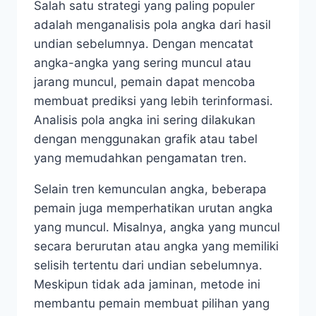
Salah satu strategi yang paling populer
adalah menganalisis pola angka dari hasil
undian sebelumnya. Dengan mencatat
angka-angka yang sering muncul atau
jarang muncul, pemain dapat mencoba
membuat prediksi yang lebih terinformasi.
Analisis pola angka ini sering dilakukan
dengan menggunakan grafik atau tabel
yang memudahkan pengamatan tren.
Selain tren kemunculan angka, beberapa
pemain juga memperhatikan urutan angka
yang muncul. Misalnya, angka yang muncul
secara berurutan atau angka yang memiliki
selisih tertentu dari undian sebelumnya.
Meskipun tidak ada jaminan, metode ini
membantu pemain membuat pilihan yang