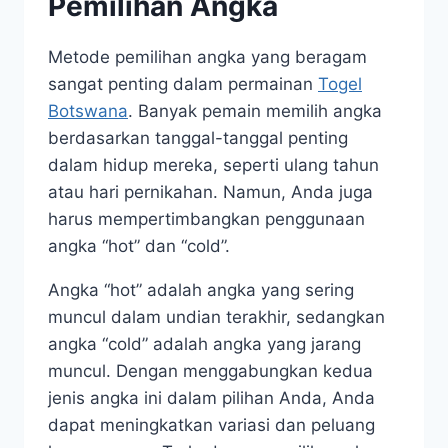
Pemilihan Angka
Metode pemilihan angka yang beragam
sangat penting dalam permainan
Togel
Botswana
. Banyak pemain memilih angka
berdasarkan tanggal-tanggal penting
dalam hidup mereka, seperti ulang tahun
atau hari pernikahan. Namun, Anda juga
harus mempertimbangkan penggunaan
angka “hot” dan “cold”.
Angka “hot” adalah angka yang sering
muncul dalam undian terakhir, sedangkan
angka “cold” adalah angka yang jarang
muncul. Dengan menggabungkan kedua
jenis angka ini dalam pilihan Anda, Anda
dapat meningkatkan variasi dan peluang