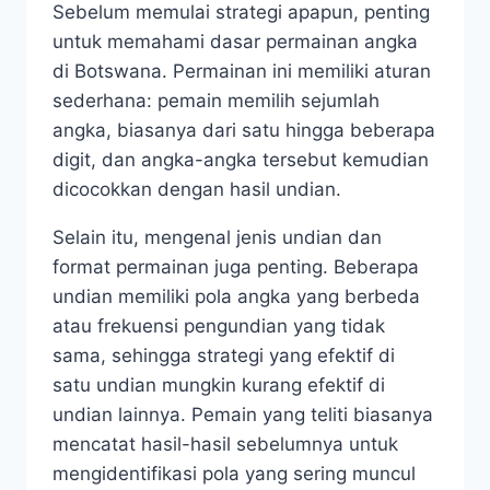
Sebelum memulai strategi apapun, penting
untuk memahami dasar permainan angka
di Botswana. Permainan ini memiliki aturan
sederhana: pemain memilih sejumlah
angka, biasanya dari satu hingga beberapa
digit, dan angka-angka tersebut kemudian
dicocokkan dengan hasil undian.
Selain itu, mengenal jenis undian dan
format permainan juga penting. Beberapa
undian memiliki pola angka yang berbeda
atau frekuensi pengundian yang tidak
sama, sehingga strategi yang efektif di
satu undian mungkin kurang efektif di
undian lainnya. Pemain yang teliti biasanya
mencatat hasil-hasil sebelumnya untuk
mengidentifikasi pola yang sering muncul