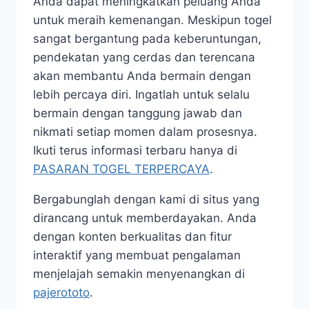
Anda dapat meningkatkan peluang Anda
untuk meraih kemenangan. Meskipun togel
sangat bergantung pada keberuntungan,
pendekatan yang cerdas dan terencana
akan membantu Anda bermain dengan
lebih percaya diri. Ingatlah untuk selalu
bermain dengan tanggung jawab dan
nikmati setiap momen dalam prosesnya.
Ikuti terus informasi terbaru hanya di
PASARAN TOGEL TERPERCAYA
.
Bergabunglah dengan kami di situs yang
dirancang untuk memberdayakan. Anda
dengan konten berkualitas dan fitur
interaktif yang membuat pengalaman
menjelajah semakin menyenangkan di
pajerototo
.