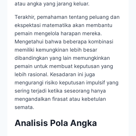
atau angka yang jarang keluar.
Terakhir, pemahaman tentang peluang dan
ekspektasi matematika akan membantu
pemain mengelola harapan mereka.
Mengetahui bahwa beberapa kombinasi
memiliki kemungkinan lebih besar
dibandingkan yang lain memungkinkan
pemain untuk membuat keputusan yang
lebih rasional. Kesadaran ini juga
mengurangi risiko keputusan impulsif yang
sering terjadi ketika seseorang hanya
mengandalkan firasat atau kebetulan
semata.
Analisis Pola Angka