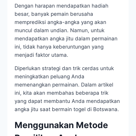
Dengan harapan mendapatkan hadiah
besar, banyak pemain berusaha
memprediksi angka-angka yang akan
muncul dalam undian. Namun, untuk
mendapatkan angka jitu dalam permainan
ini, tidak hanya keberuntungan yang
menjadi faktor utama.
Diperlukan strategi dan trik cerdas untuk
meningkatkan peluang Anda
memenangkan permainan. Dalam artikel
ini, kita akan membahas beberapa trik
yang dapat membantu Anda mendapatkan
angka jitu saat bermain togel di Botswana.
Menggunakan Metode