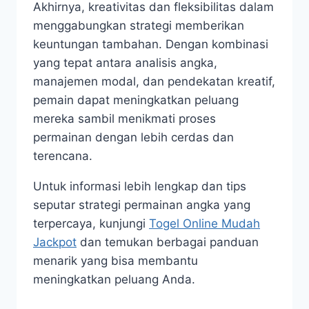
Akhirnya, kreativitas dan fleksibilitas dalam
menggabungkan strategi memberikan
keuntungan tambahan. Dengan kombinasi
yang tepat antara analisis angka,
manajemen modal, dan pendekatan kreatif,
pemain dapat meningkatkan peluang
mereka sambil menikmati proses
permainan dengan lebih cerdas dan
terencana.
Untuk informasi lebih lengkap dan tips
seputar strategi permainan angka yang
terpercaya, kunjungi
Togel Online Mudah
Jackpot
dan temukan berbagai panduan
menarik yang bisa membantu
meningkatkan peluang Anda.