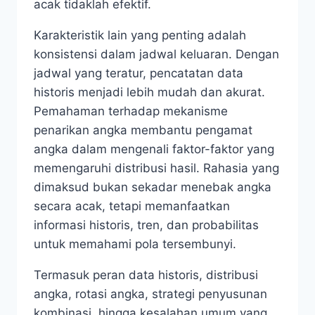
acak tidaklah efektif.
Karakteristik lain yang penting adalah
konsistensi dalam jadwal keluaran. Dengan
jadwal yang teratur, pencatatan data
historis menjadi lebih mudah dan akurat.
Pemahaman terhadap mekanisme
penarikan angka membantu pengamat
angka dalam mengenali faktor-faktor yang
memengaruhi distribusi hasil. Rahasia yang
dimaksud bukan sekadar menebak angka
secara acak, tetapi memanfaatkan
informasi historis, tren, dan probabilitas
untuk memahami pola tersembunyi.
Termasuk peran data historis, distribusi
angka, rotasi angka, strategi penyusunan
kombinasi, hingga kesalahan umum yang