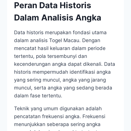
Peran Data Historis
Dalam Analisis Angka
Data historis merupakan fondasi utama
dalam analisis Togel Macau. Dengan
mencatat hasil keluaran dalam periode
tertentu, pola tersembunyi dan
kecenderungan angka dapat dikenali. Data
historis mempermudah identifikasi angka
yang sering muncul, angka yang jarang
muncul, serta angka yang sedang berada
dalam fase tertentu.
Teknik yang umum digunakan adalah
pencatatan frekuensi angka. Frekuensi
menunjukkan seberapa sering angka