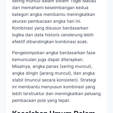
sering muncul dalam sistem Togel Macau
dan memahami keseimbangan kedua
kategori angka membantu meningkatkan
akurasi pembacaan angka hari ini.
Kombinasi yang disusun berdasarkan
logika dan data historis cenderung lebih
efektif dibandingkan kombinasi acak.
Pengelompokan angka berdasarkan fase
kemunculan juga dapat diterapkan.
Misalnya, angka panas (sering muncul),
angka dingin (jarang muncul), dan angka
stabil (muncul secara konsisten). Strategi
ini membantu menyusun kombinasi yang
lebih terstruktur dan meningkatkan peluang
pembacaan pola yang tepat.