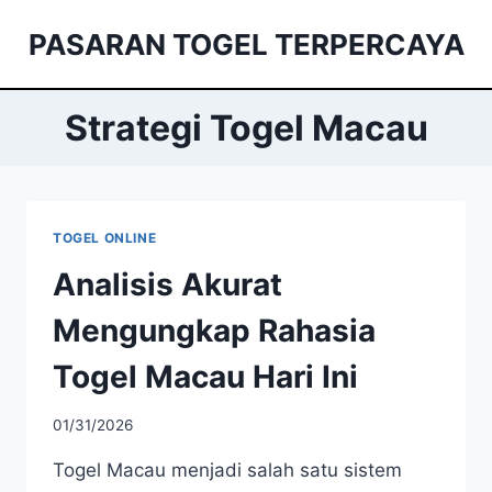
Skip
PASARAN TOGEL TERPERCAYA
to
content
Strategi Togel Macau
TOGEL ONLINE
Analisis Akurat
Mengungkap Rahasia
Togel Macau Hari Ini
01/31/2026
Togel Macau menjadi salah satu sistem