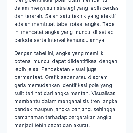
Mengidentifikasi pola rotasi membantu
dalam menyusun strategi yang lebih cerdas
dan terarah. Salah satu teknik yang efektif
adalah membuat tabel rotasi angka. Tabel
ini mencatat angka yang muncul di setiap
periode serta interval kemunculannya.
Dengan tabel ini, angka yang memiliki
potensi muncul dapat diidentifikasi dengan
lebih jelas. Pendekatan visual juga
bermanfaat. Grafik sebar atau diagram
garis memudahkan identifikasi pola yang
sulit terlihat dari angka mentah. Visualisasi
membantu dalam menganalisis tren jangka
pendek maupun jangka panjang, sehingga
pemahaman terhadap pergerakan angka
menjadi lebih cepat dan akurat.