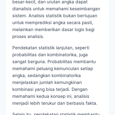
besar-kecil, dan urutan angka dapat
dianalisis untuk memahami keseimbangan
sistem. Analisis statistik bukan bertujuan
untuk memprediksi angka secara pasti,
melainkan memberikan dasar logis bagi
proses analisis.
Pendekatan statistik lanjutan, seperti
probabilitas dan kombinatorika, juga
sangat berguna. Probabilitas membantu
memahami peluang kemunculan setiap
angka, sedangkan kombinatorika
menjelaskan jumlah kemungkinan
kombinasi yang bisa terjadi. Dengan
memahami kedua konsep ini, analisis
menjadi lebih terukur dan berbasis fakta.
Selain itu, pendekatan statistik membantu