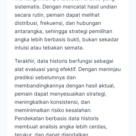
sistematis. Dengan mencatat hasil undian
secara rutin, pemain dapat melihat
distribusi, frekuensi, dan hubungan
antarangka, sehingga strategi pemilihan
angka lebih berbasis bukti, bukan sekadar
intuisi atau tebakan semata.
Terakhir, data historis berfungsi sebagai
alat evaluasi yang efektif. Dengan meninjau
prediksi sebelumnya dan
membandingkannya dengan hasil aktual,
pemain dapat menyesuaikan strategi,
meningkatkan konsistensi, dan
meminimalkan risiko kesalahan.
Pendekatan berbasis data historis
membuat analisis angka lebih cerdas,
terukur, dan dapat diandalkan.