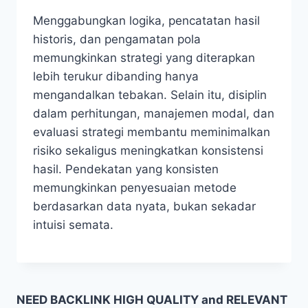
Menggabungkan logika, pencatatan hasil
historis, dan pengamatan pola
memungkinkan strategi yang diterapkan
lebih terukur dibanding hanya
mengandalkan tebakan. Selain itu, disiplin
dalam perhitungan, manajemen modal, dan
evaluasi strategi membantu meminimalkan
risiko sekaligus meningkatkan konsistensi
hasil. Pendekatan yang konsisten
memungkinkan penyesuaian metode
berdasarkan data nyata, bukan sekadar
intuisi semata.
NEED BACKLINK HIGH QUALITY and RELEVANT