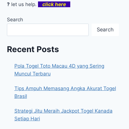
?
let us help.
click here
Search
Search
Recent Posts
Pola Togel Toto Macau 4D yang Sering
Muncul Terbaru
Tips Ampuh Memasang Angka Akurat Togel
Brasil
Strategi Jitu Meraih Jackpot Togel Kanada
Setiap Hari