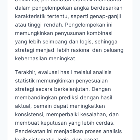
dalam pengelompokan angka berdasarkan
karakteristik tertentu, seperti genap-ganjil
atau tinggi-rendah. Pengelompokan ini
memungkinkan penyusunan kombinasi
yang lebih seimbang dan logis, sehingga
strategi menjadi lebih rasional dan peluang
keberhasilan meningkat.
Terakhir, evaluasi hasil melalui analisis
statistik memungkinkan penyesuaian
strategi secara berkelanjutan. Dengan
membandingkan prediksi dengan hasil
aktual, pemain dapat meningkatkan
konsistensi, memperbaiki kesalahan, dan
membuat keputusan yang lebih cerdas.
Pendekatan ini menjadikan proses analisis
lebih sistematis, logis, dan dapat