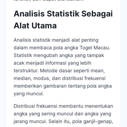
Analisis Statistik Sebagai
Alat Utama
Analisis statistik menjadi alat penting
dalam membaca pola angka Togel Macau.
Statistik mengubah angka yang tampak
acak menjadi informasi yang lebih
terstruktur. Metode dasar seperti mean,
median, modus, dan distribusi frekuensi
memberikan gambaran tentang pola angka
yang muncul.
Distribusi frekuensi membantu menentukan
angka yang sering muncul dan angka yang
jarang muncul. Selain itu, pola ganjil-genap,