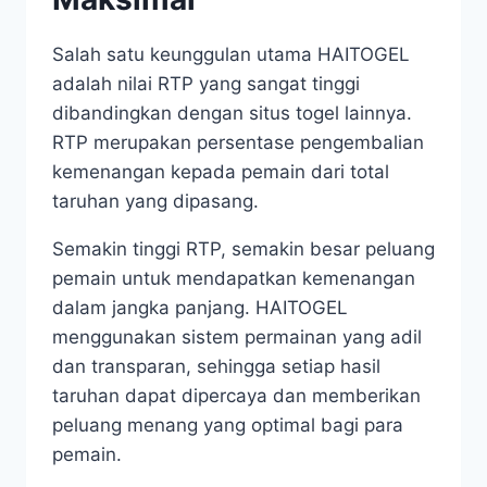
Salah satu keunggulan utama HAITOGEL
adalah nilai RTP yang sangat tinggi
dibandingkan dengan situs togel lainnya.
RTP merupakan persentase pengembalian
kemenangan kepada pemain dari total
taruhan yang dipasang.
Semakin tinggi RTP, semakin besar peluang
pemain untuk mendapatkan kemenangan
dalam jangka panjang. HAITOGEL
menggunakan sistem permainan yang adil
dan transparan, sehingga setiap hasil
taruhan dapat dipercaya dan memberikan
peluang menang yang optimal bagi para
pemain.