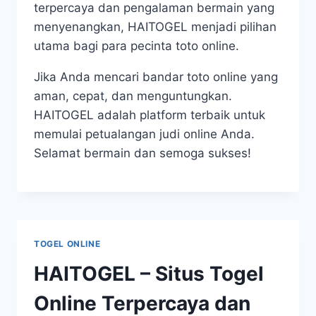
terpercaya dan pengalaman bermain yang
menyenangkan, HAITOGEL menjadi pilihan
utama bagi para pecinta toto online.
Jika Anda mencari bandar toto online yang
aman, cepat, dan menguntungkan.
HAITOGEL adalah platform terbaik untuk
memulai petualangan judi online Anda.
Selamat bermain dan semoga sukses!
TOGEL ONLINE
HAITOGEL – Situs Togel
Online Terpercaya dan