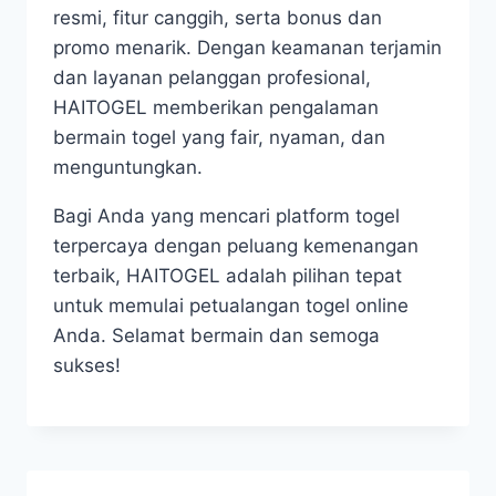
resmi, fitur canggih, serta bonus dan
promo menarik. Dengan keamanan terjamin
dan layanan pelanggan profesional,
HAITOGEL memberikan pengalaman
bermain togel yang fair, nyaman, dan
menguntungkan.
Bagi Anda yang mencari platform togel
terpercaya dengan peluang kemenangan
terbaik, HAITOGEL adalah pilihan tepat
untuk memulai petualangan togel online
Anda. Selamat bermain dan semoga
sukses!