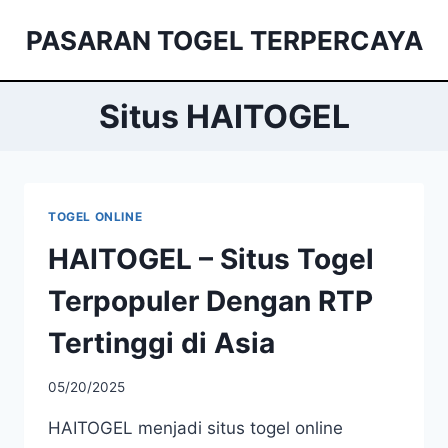
Skip
PASARAN TOGEL TERPERCAYA
to
content
Situs HAITOGEL
TOGEL ONLINE
HAITOGEL – Situs Togel
Terpopuler Dengan RTP
Tertinggi di Asia
05/20/2025
HAITOGEL menjadi situs togel online