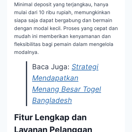
Minimal deposit yang terjangkau, hanya
mulai dari 10 ribu rupiah, memungkinkan
siapa saja dapat bergabung dan bermain
dengan modal kecil. Proses yang cepat dan
mudah ini memberikan kenyamanan dan
fleksibilitas bagi pemain dalam mengelola
modalnya
.
Baca Juga:
Strategi
Mendapatkan
Menang Besar Togel
Bangladesh
Fitur Lengkap dan
Layanan Pelanggan