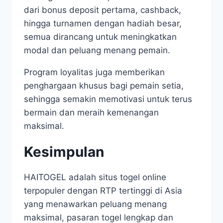
dari bonus deposit pertama, cashback,
hingga turnamen dengan hadiah besar,
semua dirancang untuk meningkatkan
modal dan peluang menang pemain.
Program loyalitas juga memberikan
penghargaan khusus bagi pemain setia,
sehingga semakin memotivasi untuk terus
bermain dan meraih kemenangan
maksimal.
Kesimpulan
HAITOGEL adalah situs togel online
terpopuler dengan RTP tertinggi di Asia
yang menawarkan peluang menang
maksimal, pasaran togel lengkap dan