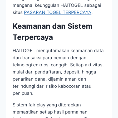
mengenai keunggulan HAITOGEL sebagai
situs
PASARAN TOGEL TERPERCAYA
.
Keamanan dan Sistem
Terpercaya
HAITOGEL mengutamakan keamanan data
dan transaksi para pemain dengan
teknologi enkripsi canggih. Setiap aktivitas,
mulai dari pendaftaran, deposit, hingga
penarikan dana, dijamin aman dan
terlindungi dari risiko kebocoran atau
penipuan.
Sistem fair play yang diterapkan
memastikan setiap hasil permainan