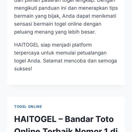
mengikuti panduan ini dan menerapkan tips
bermain yang bijak, Anda dapat menikmati
sensasi bermain togel online dengan
peluang menang yang lebih besar.
HAITOGEL siap menjadi platform
terpercaya untuk memulai petualangan
togel Anda. Selamat mencoba dan semoga
sukses!
TOGEL ONLINE
HAITOGEL – Bandar Toto
Online Terbaik Nomor 1 di