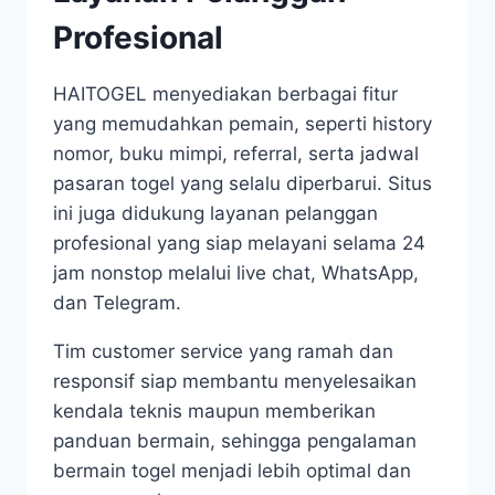
Profesional
HAITOGEL menyediakan berbagai fitur
yang memudahkan pemain, seperti history
nomor, buku mimpi, referral, serta jadwal
pasaran togel yang selalu diperbarui. Situs
ini juga didukung layanan pelanggan
profesional yang siap melayani selama 24
jam nonstop melalui live chat, WhatsApp,
dan Telegram.
Tim customer service yang ramah dan
responsif siap membantu menyelesaikan
kendala teknis maupun memberikan
panduan bermain, sehingga pengalaman
bermain togel menjadi lebih optimal dan