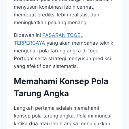
menyusun kombinasi lebih cermat,
membuat prediksi lebih realistis, dan
meningkatkan peluang menang.
Dibawah ini
PASARAN TOGEL
TERPERCAYA
yang akan membahas teknik
mengenali pola tarung angka di togel
Portugal serta strategi menyusun prediksi
yang efektif dan sistematis.
Memahami Konsep Pola
Tarung Angka
Langkah pertama adalah memahami
konsep pola tarung angka. Pola ini muncul
ketika dua atau lebih angka menunjukkan