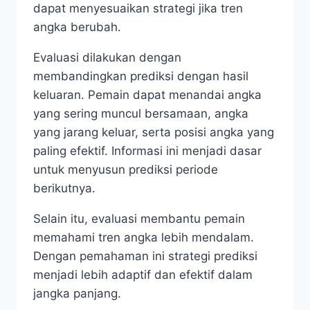
dapat menyesuaikan strategi jika tren
angka berubah.
Evaluasi dilakukan dengan
membandingkan prediksi dengan hasil
keluaran. Pemain dapat menandai angka
yang sering muncul bersamaan, angka
yang jarang keluar, serta posisi angka yang
paling efektif. Informasi ini menjadi dasar
untuk menyusun prediksi periode
berikutnya.
Selain itu, evaluasi membantu pemain
memahami tren angka lebih mendalam.
Dengan pemahaman ini strategi prediksi
menjadi lebih adaptif dan efektif dalam
jangka panjang.