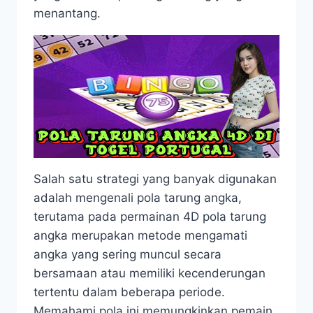
menantang.
Salah satu strategi yang banyak digunakan
adalah mengenali pola tarung angka,
terutama pada permainan 4D pola tarung
angka merupakan metode mengamati
angka yang sering muncul secara
bersamaan atau memiliki kecenderungan
tertentu dalam beberapa periode.
Memahami pola ini memungkinkan pemain