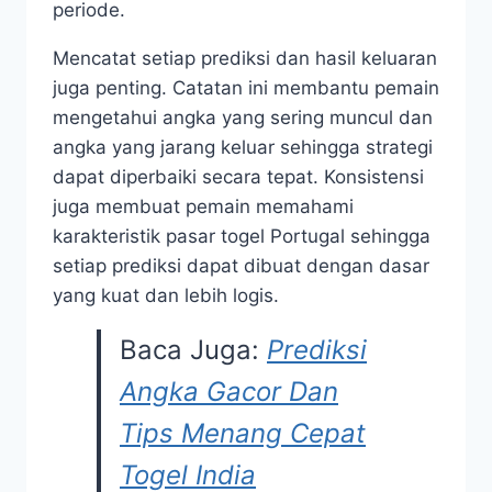
periode.
Mencatat setiap prediksi dan hasil keluaran
juga penting. Catatan ini membantu pemain
mengetahui angka yang sering muncul dan
angka yang jarang keluar sehingga strategi
dapat diperbaiki secara tepat. Konsistensi
juga membuat pemain memahami
karakteristik pasar togel Portugal sehingga
setiap prediksi dapat dibuat dengan dasar
yang kuat dan lebih logis.
Baca Juga:
Prediksi
Angka Gacor Dan
Tips Menang Cepat
Togel India