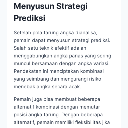
Menyusun Strategi
Prediksi
Setelah pola tarung angka dianalisa,
pemain dapat menyusun strategi prediksi.
Salah satu teknik efektif adalah
menggabungkan angka panas yang sering
muncul bersamaan dengan angka variasi.
Pendekatan ini menciptakan kombinasi
yang seimbang dan mengurangi risiko
menebak angka secara acak.
Pemain juga bisa membuat beberapa
alternatif kombinasi dengan memutar
posisi angka tarung. Dengan beberapa
alternatif, pemain memiliki fleksibilitas jika