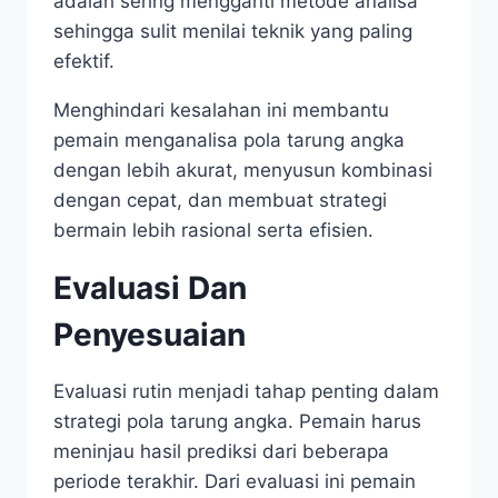
adalah sering mengganti metode analisa
sehingga sulit menilai teknik yang paling
efektif.
Menghindari kesalahan ini membantu
pemain menganalisa pola tarung angka
dengan lebih akurat, menyusun kombinasi
dengan cepat, dan membuat strategi
bermain lebih rasional serta efisien.
Evaluasi Dan
Penyesuaian
Evaluasi rutin menjadi tahap penting dalam
strategi pola tarung angka. Pemain harus
meninjau hasil prediksi dari beberapa
periode terakhir. Dari evaluasi ini pemain