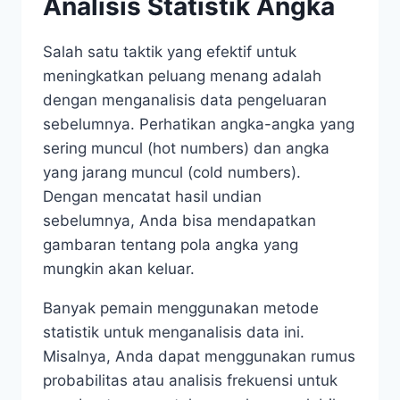
Analisis Statistik Angka
Salah satu taktik yang efektif untuk
meningkatkan peluang menang adalah
dengan menganalisis data pengeluaran
sebelumnya. Perhatikan angka-angka yang
sering muncul (hot numbers) dan angka
yang jarang muncul (cold numbers).
Dengan mencatat hasil undian
sebelumnya, Anda bisa mendapatkan
gambaran tentang pola angka yang
mungkin akan keluar.
Banyak pemain menggunakan metode
statistik untuk menganalisis data ini.
Misalnya, Anda dapat menggunakan rumus
probabilitas atau analisis frekuensi untuk