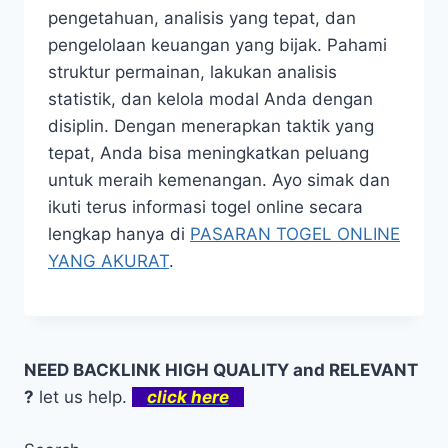
pengetahuan, analisis yang tepat, dan
pengelolaan keuangan yang bijak. Pahami
struktur permainan, lakukan analisis
statistik, dan kelola modal Anda dengan
disiplin. Dengan menerapkan taktik yang
tepat, Anda bisa meningkatkan peluang
untuk meraih kemenangan. Ayo simak dan
ikuti terus informasi togel online secara
lengkap hanya di
PASARAN TOGEL ONLINE
YANG AKURAT
.
NEED BACKLINK HIGH QUALITY and RELEVANT
?
let us help.
click here