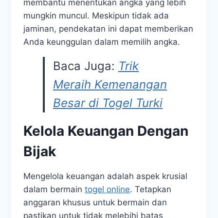
membantu menentukan angka yang lebih
mungkin muncul. Meskipun tidak ada
jaminan, pendekatan ini dapat memberikan
Anda keunggulan dalam memilih angka.
Baca Juga:
Trik
Meraih Kemenangan
Besar di Togel Turki
Kelola Keuangan Dengan
Bijak
Mengelola keuangan adalah aspek krusial
dalam bermain
togel online
. Tetapkan
anggaran khusus untuk bermain dan
pastikan untuk tidak melebihi batas