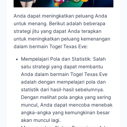
Anda dapat meningkatkan peluang Anda
untuk menang. Berikut adalah beberapa
strategi jitu yang dapat Anda terapkan
untuk meningkatkan peluang kemenangan
dalam bermain Togel Texas Eve:
Mempelajari Pola dan Statistik: Salah
satu strategi yang dapat membantu
Anda dalam bermain Togel Texas Eve
adalah dengan mempelajari pola dan
statistik dari hasil-hasil sebelumnya.
Dengan melihat pola angka yang sering
muncul, Anda dapat mencoba menebak
angka-angka yang kemungkinan besar
akan muncul lagi.