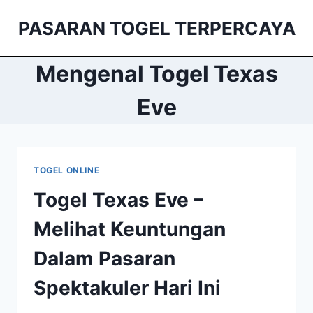
Skip
PASARAN TOGEL TERPERCAYA
to
content
Mengenal Togel Texas
Eve
TOGEL ONLINE
Togel Texas Eve –
Melihat Keuntungan
Dalam Pasaran
Spektakuler Hari Ini