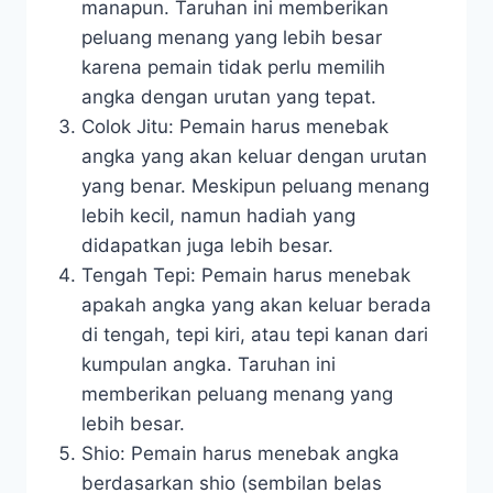
manapun. Taruhan ini memberikan
peluang menang yang lebih besar
karena pemain tidak perlu memilih
angka dengan urutan yang tepat.
Colok Jitu: Pemain harus menebak
angka yang akan keluar dengan urutan
yang benar. Meskipun peluang menang
lebih kecil, namun hadiah yang
didapatkan juga lebih besar.
Tengah Tepi: Pemain harus menebak
apakah angka yang akan keluar berada
di tengah, tepi kiri, atau tepi kanan dari
kumpulan angka. Taruhan ini
memberikan peluang menang yang
lebih besar.
Shio: Pemain harus menebak angka
berdasarkan shio (sembilan belas