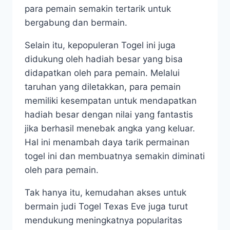
para pemain semakin tertarik untuk
bergabung dan bermain.
Selain itu, kepopuleran Togel ini juga
didukung oleh hadiah besar yang bisa
didapatkan oleh para pemain. Melalui
taruhan yang diletakkan, para pemain
memiliki kesempatan untuk mendapatkan
hadiah besar dengan nilai yang fantastis
jika berhasil menebak angka yang keluar.
Hal ini menambah daya tarik permainan
togel ini dan membuatnya semakin diminati
oleh para pemain.
Tak hanya itu, kemudahan akses untuk
bermain judi Togel Texas Eve juga turut
mendukung meningkatnya popularitas