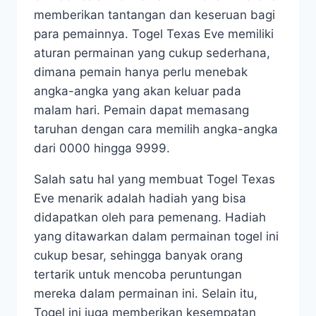
memberikan tantangan dan keseruan bagi
para pemainnya. Togel Texas Eve memiliki
aturan permainan yang cukup sederhana,
dimana pemain hanya perlu menebak
angka-angka yang akan keluar pada
malam hari. Pemain dapat memasang
taruhan dengan cara memilih angka-angka
dari 0000 hingga 9999.
Salah satu hal yang membuat Togel Texas
Eve menarik adalah hadiah yang bisa
didapatkan oleh para pemenang. Hadiah
yang ditawarkan dalam permainan togel ini
cukup besar, sehingga banyak orang
tertarik untuk mencoba peruntungan
mereka dalam permainan ini. Selain itu,
Togel ini juga memberikan kesempatan