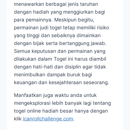
menawarkan berbagai jenis taruhan
dengan hadiah yang menggiurkan bagi
para pemainnya. Meskipun begitu,
permainan judi togel tetap memiliki risiko
yang tinggi dan sebaiknya dimainkan
dengan bijak serta bertanggung jawab.
Semua keputusan dan permainan yang
dilakukan dalam Togel ini harus diambil
dengan hati-hati dan disiplin agar tidak
menimbulkan dampak buruk bagi
keuangan dan kesejahteraan seseorang.
Manfaatkan juga waktu anda untuk
mengeksplorasi lebih banyak lagi tentang
togel online hadiah besar hanya dengan
klik
icanrollchallenge.com
.