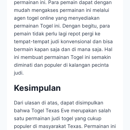
permainan ini. Para pemain dapat dengan
mudah mengakses permainan ini melalui
agen togel online yang menyediakan
permainan Togel ini. Dengan begitu, para
pemain tidak perlu lagi repot pergi ke
tempat-tempat judi konvensional dan bisa
bermain kapan saja dan di mana saja. Hal
ini membuat permainan Togel ini semakin
diminati dan populer di kalangan pecinta
judi.
Kesimpulan
Dari ulasan di atas, dapat disimpulkan
bahwa Togel Texas Eve merupakan salah
satu permainan judi togel yang cukup
populer di masyarakat Texas. Permainan ini