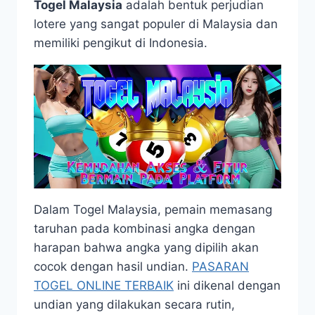
Togel Malaysia
adalah bentuk perjudian
lotere yang sangat populer di Malaysia dan
memiliki pengikut di Indonesia.
Dalam Togel Malaysia, pemain memasang
taruhan pada kombinasi angka dengan
harapan bahwa angka yang dipilih akan
cocok dengan hasil undian.
PASARAN
TOGEL ONLINE TERBAIK
ini dikenal dengan
undian yang dilakukan secara rutin,