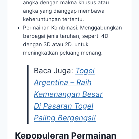
angka dengan makna khusus atau
angka yang dianggap membawa
keberuntungan tertentu.
Permainan Kombinasi: Menggabungkan
berbagai jenis taruhan, seperti 4D
dengan 3D atau 2D, untuk
meningkatkan peluang menang.
Baca Juga:
Togel
Argentina – Raih
Kemenangan Besar
Di Pasaran Togel
Paling Bergengsi!
Kepopuleran Permainan