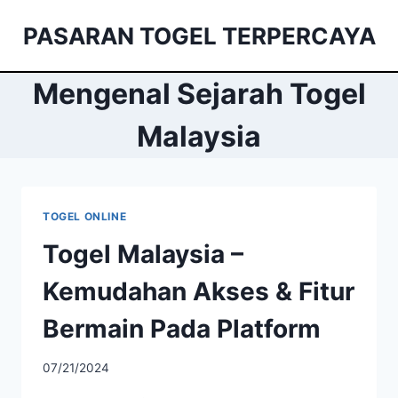
Skip
PASARAN TOGEL TERPERCAYA
to
content
Mengenal Sejarah Togel
Malaysia
TOGEL ONLINE
Togel Malaysia –
Kemudahan Akses & Fitur
Bermain Pada Platform
07/21/2024