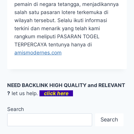
pemain di negara tetangga, menjadikannya
salah satu pasaran lotere terkemuka di
wilayah tersebut. Selalu ikuti informasi
terkini dan menarik yang telah kami
rangkum meliputi PASARAN TOGEL
TERPERCAYA tentunya hanya di
amismodernes.com
NEED BACKLINK HIGH QUALITY and RELEVANT
?
let us help.
click here
Search
Search