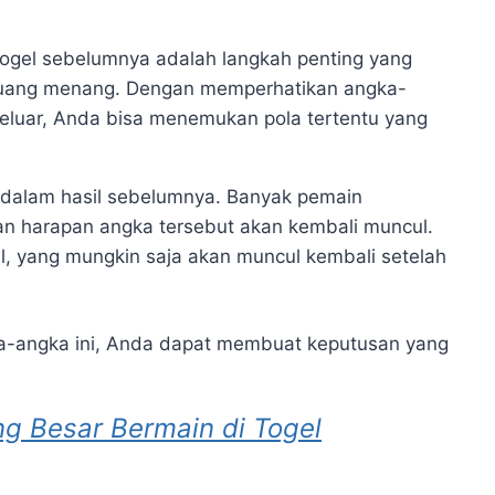
ogel sebelumnya adalah langkah penting yang
luang menang. Dengan memperhatikan angka-
keluar, Anda bisa menemukan pola tertentu yang
 dalam hasil sebelumnya. Banyak pemain
n harapan angka tersebut akan kembali muncul.
l, yang mungkin saja akan muncul kembali setelah
-angka ini, Anda dapat membuat keputusan yang
ng Besar Bermain di Togel