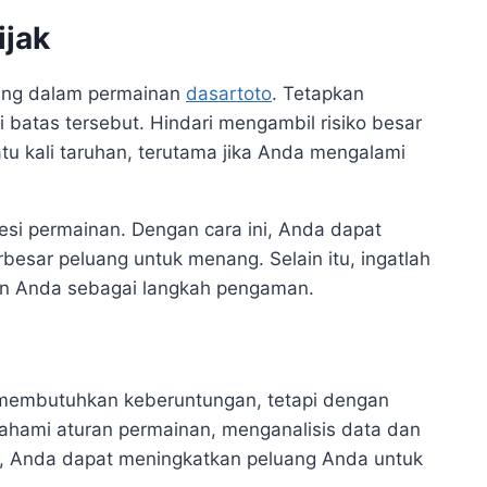
ijak
ing dalam permainan
dasartoto
. Tetapkan
batas tersebut. Hindari mengambil risiko besar
 kali taruhan, terutama jika Anda mengalami
si permainan. Dengan cara ini, Anda dapat
esar peluang untuk menang. Selain itu, ingatlah
an Anda sebagai langkah pengaman.
mbutuhkan keberuntungan, tetapi dengan
ahami aturan permainan, menganalisis data dan
k, Anda dapat meningkatkan peluang Anda untuk