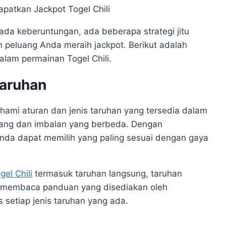
ada keberuntungan, ada beberapa strategi jitu
 peluang Anda meraih jackpot. Berikut adalah
lam permainan Togel Chili.
Taruhan
ami aturan dan jenis taruhan yang tersedia dalam
eluang dan imbalan yang berbeda. Dengan
 Anda dapat memilih yang paling sesuai dengan gaya
gel Chili
termasuk taruhan langsung, taruhan
uk membaca panduan yang disediakan oleh
setiap jenis taruhan yang ada.