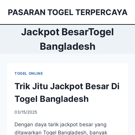
Skip
PASARAN TOGEL TERPERCAYA
to
content
Jackpot BesarTogel
Bangladesh
TOGEL ONLINE
Trik Jitu Jackpot Besar Di
Togel Bangladesh
03/15/2025
Dengan daya tarik jackpot besar yang
ditawarkan Togel Bangladesh, banyak