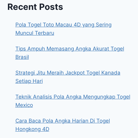
Recent Posts
Pola Togel Toto Macau 4D yang Sering
Muncul Terbaru
Tips Ampuh Memasang Angka Akurat Togel
Brasil
Strategi Jitu Meraih Jackpot Togel Kanada
Setiap Hari
Teknik Analisis Pola Angka Mengungkap Togel
Mexico
Cara Baca Pola Angka Harian Di Togel
Hongkong 4D