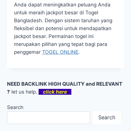
Anda dapat meningkatkan peluang Anda
untuk meraih jackpot besar di Togel
Bangladesh.
Dengan sistem taruhan yang
fleksibel dan potensi untuk mendapatkan
jackpot besar. Permainan togel ini
merupakan pilihan yang tepat bagi para
penggemar
TOGEL ONLINE
.
NEED BACKLINK HIGH QUALITY and RELEVANT
?
let us help.
click here
Search
Search