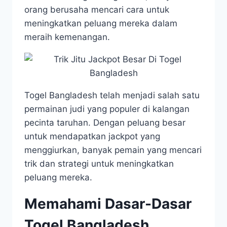
orang berusaha mencari cara untuk
meningkatkan peluang mereka dalam
meraih kemenangan.
Togel Bangladesh telah menjadi salah satu
permainan judi yang populer di kalangan
pecinta taruhan. Dengan peluang besar
untuk mendapatkan jackpot yang
menggiurkan, banyak pemain yang mencari
trik dan strategi untuk meningkatkan
peluang mereka.
Memahami Dasar-Dasar
Togel Bangladesh