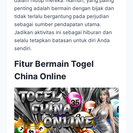
dalam hidup mereka. Namun, yang paling
penting adalah bermain dengan bijak dan
tidak terlalu bergantung pada perjudian
sebagai sumber pendapatan utama.
Jadikan aktivitas ini sebagai hiburan dan
selalu tetapkan batasan untuk diri Anda
sendiri.
Fitur Bermain Togel
China Online