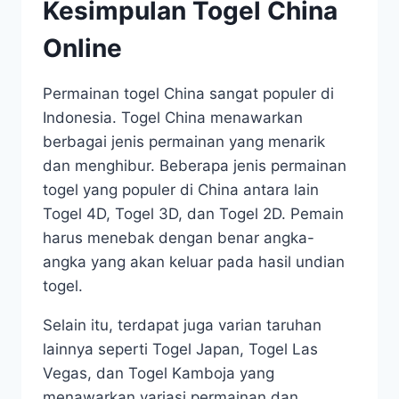
Kesimpulan Togel China
Online
Permainan togel China sangat populer di
Indonesia. Togel China menawarkan
berbagai jenis permainan yang menarik
dan menghibur. Beberapa jenis permainan
togel yang populer di China antara lain
Togel 4D, Togel 3D, dan Togel 2D. Pemain
harus menebak dengan benar angka-
angka yang akan keluar pada hasil undian
togel.
Selain itu, terdapat juga varian taruhan
lainnya seperti Togel Japan, Togel Las
Vegas, dan Togel Kamboja yang
menawarkan variasi permainan dan