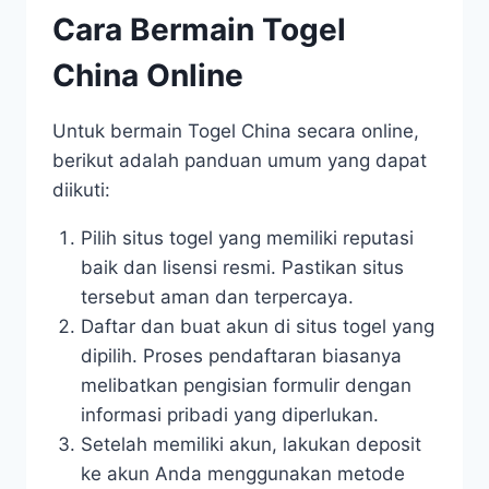
Cara Bermain Togel
China Online
Untuk bermain Togel China secara online,
berikut adalah panduan umum yang dapat
diikuti:
Pilih situs togel yang memiliki reputasi
baik dan lisensi resmi. Pastikan situs
tersebut aman dan terpercaya.
Daftar dan buat akun di situs togel yang
dipilih. Proses pendaftaran biasanya
melibatkan pengisian formulir dengan
informasi pribadi yang diperlukan.
Setelah memiliki akun, lakukan deposit
ke akun Anda menggunakan metode