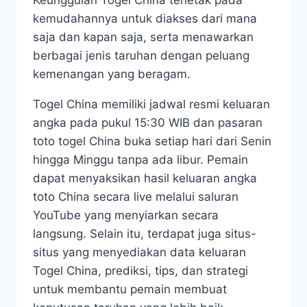
Keunggulan Togel China terletak pada
kemudahannya untuk diakses dari mana
saja dan kapan saja, serta menawarkan
berbagai jenis taruhan dengan peluang
kemenangan yang beragam.
Togel China memiliki jadwal resmi keluaran
angka pada pukul 15:30 WIB dan pasaran
toto togel China buka setiap hari dari Senin
hingga Minggu tanpa ada libur. Pemain
dapat menyaksikan hasil keluaran angka
toto China secara live melalui saluran
YouTube yang menyiarkan secara
langsung. Selain itu, terdapat juga situs-
situs yang menyediakan data keluaran
Togel China, prediksi, tips, dan strategi
untuk membantu pemain membuat