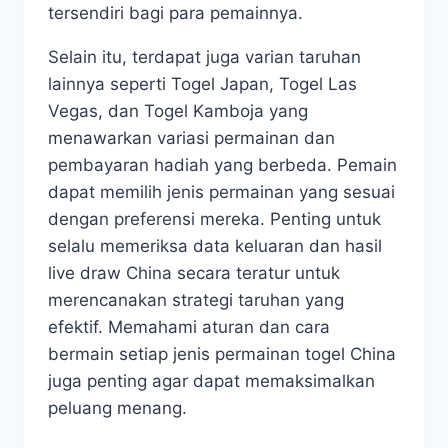
tersendiri bagi para pemainnya.
Selain itu, terdapat juga varian taruhan
lainnya seperti Togel Japan, Togel Las
Vegas, dan Togel Kamboja yang
menawarkan variasi permainan dan
pembayaran hadiah yang berbeda. Pemain
dapat memilih jenis permainan yang sesuai
dengan preferensi mereka. Penting untuk
selalu memeriksa data keluaran dan hasil
live draw China secara teratur untuk
merencanakan strategi taruhan yang
efektif. Memahami aturan dan cara
bermain setiap jenis permainan togel China
juga penting agar dapat memaksimalkan
peluang menang.