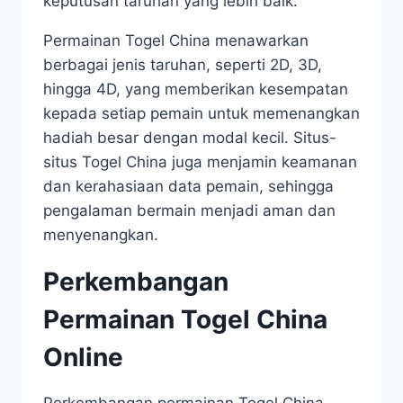
keputusan taruhan yang lebih baik.
Permainan Togel China menawarkan
berbagai jenis taruhan, seperti 2D, 3D,
hingga 4D, yang memberikan kesempatan
kepada setiap pemain untuk memenangkan
hadiah besar dengan modal kecil. Situs-
situs Togel China juga menjamin keamanan
dan kerahasiaan data pemain, sehingga
pengalaman bermain menjadi aman dan
menyenangkan.
Perkembangan
Permainan Togel China
Online