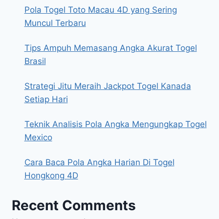
Pola Togel Toto Macau 4D yang Sering
Muncul Terbaru
Tips Ampuh Memasang Angka Akurat Togel
Brasil
Strategi Jitu Meraih Jackpot Togel Kanada
Setiap Hari
Teknik Analisis Pola Angka Mengungkap Togel
Mexico
Cara Baca Pola Angka Harian Di Togel
Hongkong 4D
Recent Comments