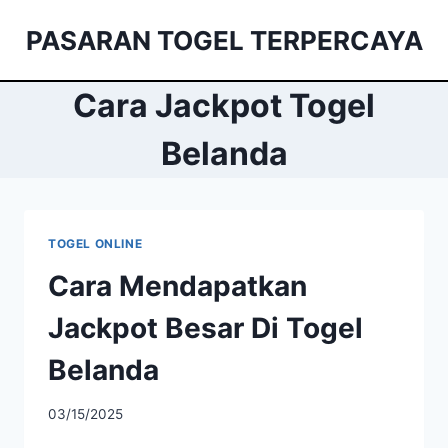
Skip
PASARAN TOGEL TERPERCAYA
to
content
Cara Jackpot Togel
Belanda
TOGEL ONLINE
Cara Mendapatkan
Jackpot Besar Di Togel
Belanda
03/15/2025