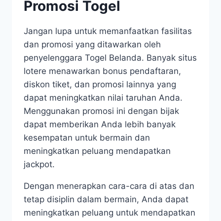
Promosi Togel
Jangan lupa untuk memanfaatkan fasilitas
dan promosi yang ditawarkan oleh
penyelenggara Togel Belanda. Banyak situs
lotere menawarkan bonus pendaftaran,
diskon tiket, dan promosi lainnya yang
dapat meningkatkan nilai taruhan Anda.
Menggunakan promosi ini dengan bijak
dapat memberikan Anda lebih banyak
kesempatan untuk bermain dan
meningkatkan peluang mendapatkan
jackpot.
Dengan menerapkan cara-cara di atas dan
tetap disiplin dalam bermain, Anda dapat
meningkatkan peluang untuk mendapatkan