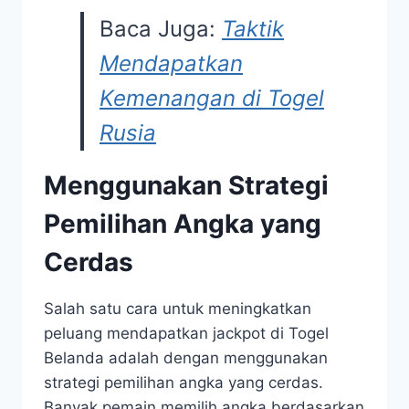
Baca Juga:
Taktik
Mendapatkan
Kemenangan di Togel
Rusia
Menggunakan Strategi
Pemilihan Angka yang
Cerdas
Salah satu cara untuk meningkatkan
peluang mendapatkan jackpot di Togel
Belanda adalah dengan menggunakan
strategi pemilihan angka yang cerdas.
Banyak pemain memilih angka berdasarkan