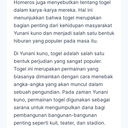
Homeros juga menyebutkan tentang togel
dalam karya-karya mereka. Hal ini
menunjukkan bahwa togel merupakan
bagian penting dari kehidupan masyarakat
Yunani kuno dan menjadi salah satu bentuk
hiburan yang populer pada masa itu.
Di Yunani kuno, togel adalah salah satu
bentuk perjudian yang sangat populer.
Togel ini merupakan permainan yang
biasanya dimainkan dengan cara menebak
angka-angka yang akan muncul dalam
sebuah pengundian. Pada zaman Yunani
kuno, permainan togel digunakan sebagai
sarana untuk mengumpulkan dana bagi
pembangunan bangunan-bangunan
penting seperti kuil, teater, dan stadion.