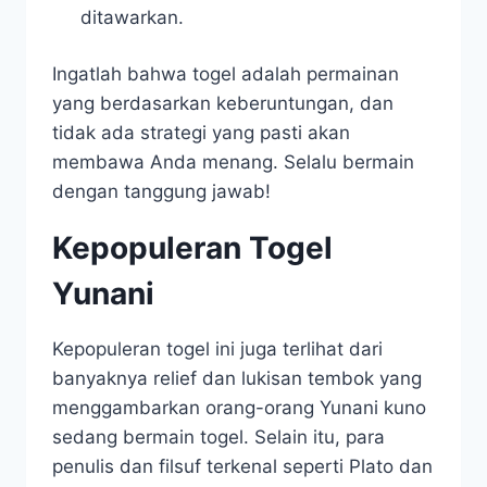
ditawarkan.
Ingatlah bahwa togel adalah permainan
yang berdasarkan keberuntungan, dan
tidak ada strategi yang pasti akan
membawa Anda menang. Selalu bermain
dengan tanggung jawab!
Kepopuleran Togel
Yunani
Kepopuleran togel ini juga terlihat dari
banyaknya relief dan lukisan tembok yang
menggambarkan orang-orang Yunani kuno
sedang bermain togel. Selain itu, para
penulis dan filsuf terkenal seperti Plato dan