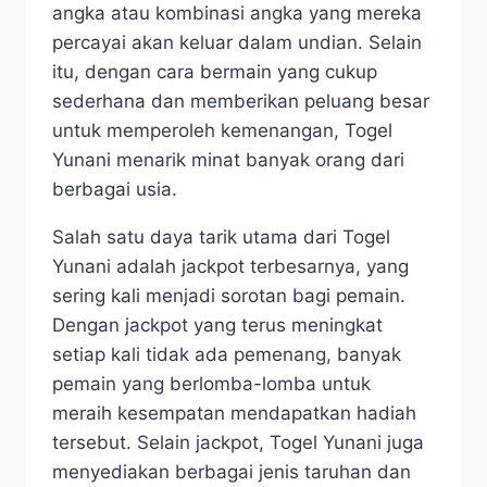
angka atau kombinasi angka yang mereka
percayai akan keluar dalam undian. Selain
itu, dengan cara bermain yang cukup
sederhana dan memberikan peluang besar
untuk memperoleh kemenangan, Togel
Yunani menarik minat banyak orang dari
berbagai usia.
Salah satu daya tarik utama dari Togel
Yunani adalah jackpot terbesarnya, yang
sering kali menjadi sorotan bagi pemain.
Dengan jackpot yang terus meningkat
setiap kali tidak ada pemenang, banyak
pemain yang berlomba-lomba untuk
meraih kesempatan mendapatkan hadiah
tersebut. Selain jackpot, Togel Yunani juga
menyediakan berbagai jenis taruhan dan