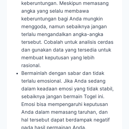
keberuntungan. Meskipun memasang
angka yang selalu membawa
keberuntungan bagi Anda mungkin
menggoda, namun sebaiknya jangan
terlalu mengandalkan angka-angka
tersebut. Cobalah untuk analisis cerdas
dan gunakan data yang tersedia untuk
membuat keputusan yang lebih
rasional.
Bermainlah dengan sabar dan tidak
terlalu emosional. Jika Anda sedang
dalam keadaan emosi yang tidak stabil,
sebaiknya jangan bermain Togel ini.
Emosi bisa mempengaruhi keputusan
Anda dalam memasang taruhan, dan
hal tersebut dapat berdampak negatif
pada hasil permainan Anda.