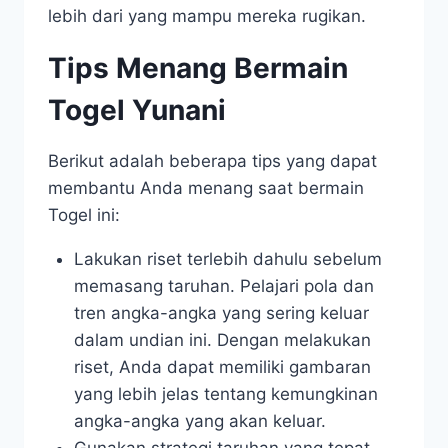
lebih dari yang mampu mereka rugikan.
Tips Menang Bermain
Togel Yunani
Berikut adalah beberapa tips yang dapat
membantu Anda menang saat bermain
Togel ini:
Lakukan riset terlebih dahulu sebelum
memasang taruhan. Pelajari pola dan
tren angka-angka yang sering keluar
dalam undian ini. Dengan melakukan
riset, Anda dapat memiliki gambaran
yang lebih jelas tentang kemungkinan
angka-angka yang akan keluar.