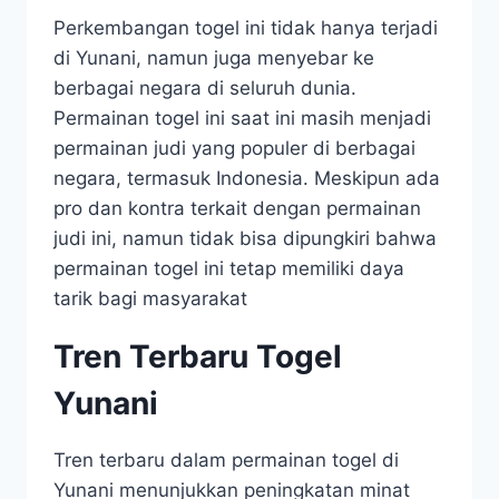
Perkembangan togel ini tidak hanya terjadi
di Yunani, namun juga menyebar ke
berbagai negara di seluruh dunia.
Permainan togel ini saat ini masih menjadi
permainan judi yang populer di berbagai
negara, termasuk Indonesia. Meskipun ada
pro dan kontra terkait dengan permainan
judi ini, namun tidak bisa dipungkiri bahwa
permainan togel ini tetap memiliki daya
tarik bagi masyarakat
Tren Terbaru Togel
Yunani
Tren terbaru dalam permainan togel di
Yunani menunjukkan peningkatan minat