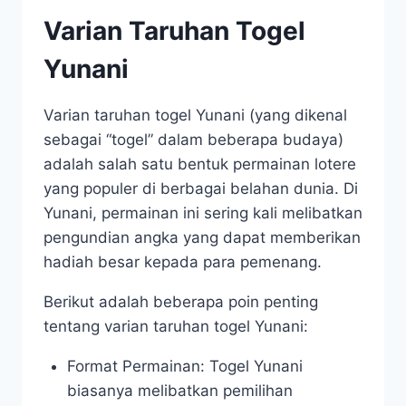
Varian Taruhan Togel
Yunani
Varian taruhan togel Yunani (yang dikenal
sebagai “togel” dalam beberapa budaya)
adalah salah satu bentuk permainan lotere
yang populer di berbagai belahan dunia. Di
Yunani, permainan ini sering kali melibatkan
pengundian angka yang dapat memberikan
hadiah besar kepada para pemenang.
Berikut adalah beberapa poin penting
tentang varian taruhan togel Yunani:
Format Permainan: Togel Yunani
biasanya melibatkan pemilihan