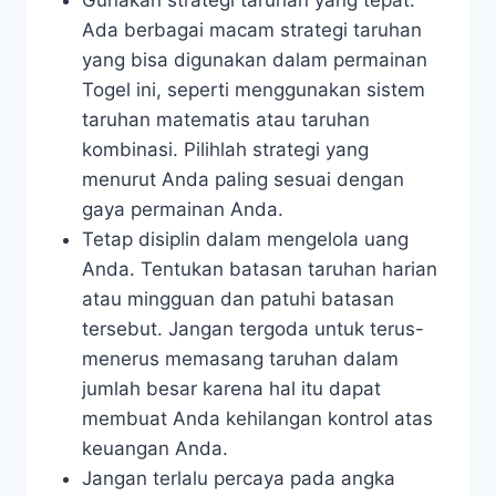
Gunakan strategi taruhan yang tepat.
Ada berbagai macam strategi taruhan
yang bisa digunakan dalam permainan
Togel ini, seperti menggunakan sistem
taruhan matematis atau taruhan
kombinasi. Pilihlah strategi yang
menurut Anda paling sesuai dengan
gaya permainan Anda.
Tetap disiplin dalam mengelola uang
Anda. Tentukan batasan taruhan harian
atau mingguan dan patuhi batasan
tersebut. Jangan tergoda untuk terus-
menerus memasang taruhan dalam
jumlah besar karena hal itu dapat
membuat Anda kehilangan kontrol atas
keuangan Anda.
Jangan terlalu percaya pada angka