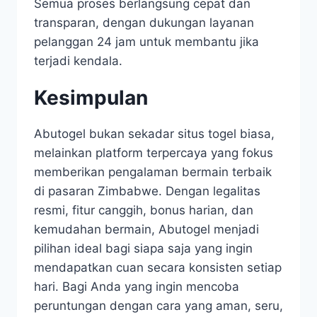
Semua proses berlangsung cepat dan
transparan, dengan dukungan layanan
pelanggan 24 jam untuk membantu jika
terjadi kendala.
Kesimpulan
Abutogel bukan sekadar situs togel biasa,
melainkan platform terpercaya yang fokus
memberikan pengalaman bermain terbaik
di pasaran Zimbabwe. Dengan legalitas
resmi, fitur canggih, bonus harian, dan
kemudahan bermain, Abutogel menjadi
pilihan ideal bagi siapa saja yang ingin
mendapatkan cuan secara konsisten setiap
hari. Bagi Anda yang ingin mencoba
peruntungan dengan cara yang aman, seru,