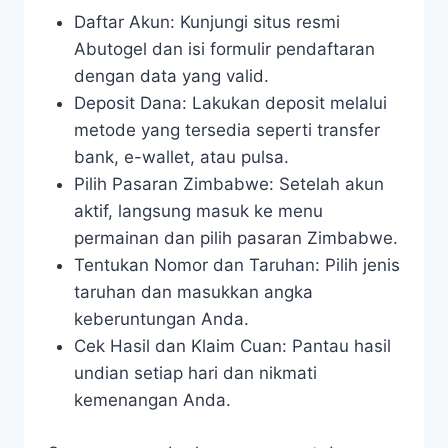
Daftar Akun: Kunjungi situs resmi
Abutogel dan isi formulir pendaftaran
dengan data yang valid.
Deposit Dana: Lakukan deposit melalui
metode yang tersedia seperti transfer
bank, e-wallet, atau pulsa.
Pilih Pasaran Zimbabwe: Setelah akun
aktif, langsung masuk ke menu
permainan dan pilih pasaran Zimbabwe.
Tentukan Nomor dan Taruhan: Pilih jenis
taruhan dan masukkan angka
keberuntungan Anda.
Cek Hasil dan Klaim Cuan: Pantau hasil
undian setiap hari dan nikmati
kemenangan Anda.