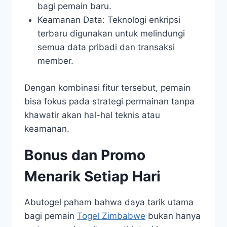
bagi pemain baru.
Keamanan Data: Teknologi enkripsi
terbaru digunakan untuk melindungi
semua data pribadi dan transaksi
member.
Dengan kombinasi fitur tersebut, pemain
bisa fokus pada strategi permainan tanpa
khawatir akan hal-hal teknis atau
keamanan.
Bonus dan Promo
Menarik Setiap Hari
Abutogel paham bahwa daya tarik utama
bagi pemain
Togel Zimbabwe
bukan hanya