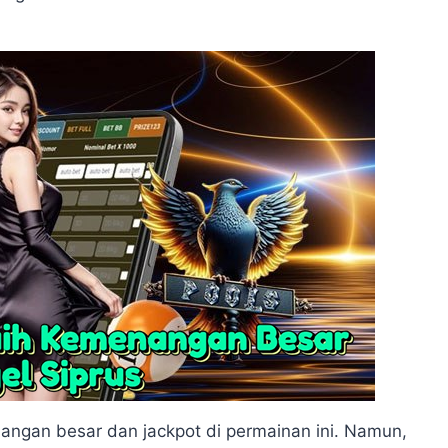
ngan besar dan jackpot di permainan ini. Namun,