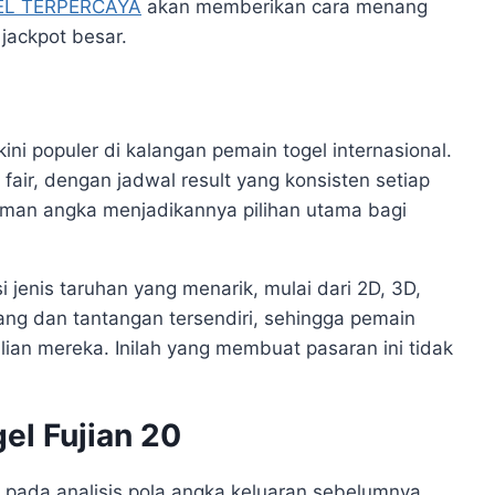
L TERPERCAYA
akan memberikan cara menang
jackpot besar.
kini populer di kalangan pemain togel internasional.
air, dengan jadwal result yang konsisten setiap
uman angka menjadikannya pilihan utama bagi
i jenis taruhan yang menarik, mulai dari 2D, 3D,
uang dan tantangan tersendiri, sehingga pemain
lian mereka. Inilah yang membuat pasaran ini tidak
l Fujian 20
k pada analisis pola angka keluaran sebelumnya.