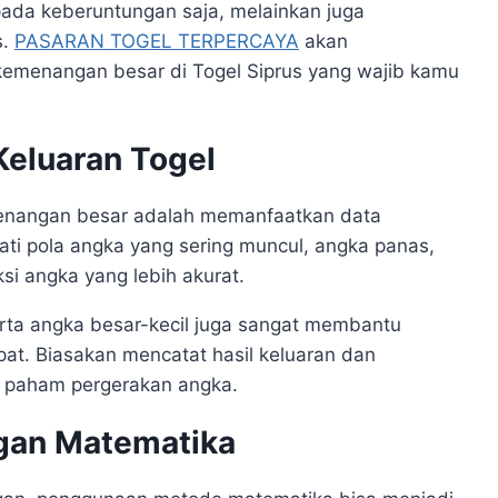
ada keberuntungan saja, melainkan juga
s.
PASARAN TOGEL TERPERCAYA
akan
kemenangan besar di Togel Siprus yang wajib kamu
 Keluaran Togel
menangan besar adalah memanfaatkan data
i pola angka yang sering muncul, angka panas,
i angka yang lebih akurat.
 serta angka besar-kecil juga sangat membantu
t. Biasakan mencatat hasil keluaran dan
 paham pergerakan angka.
gan Matematika