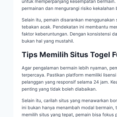
untuk memperpanjang kesempatan bermain. Car
permainan dan mengurangi risiko kekalahan 
Selain itu, pemain disarankan menggunakan 
tebakan acak. Pendekatan ini membantu men
faktor keberuntungan. Dengan konsistensi 
bukan hal yang mustahil.
Tips Memilih Situs Togel 
Agar pengalaman bermain lebih nyaman, pema
terpercaya. Pastikan platform memiliki lisens
pelanggan yang responsif selama 24 jam. Ke
penting yang tidak boleh diabaikan.
Selain itu, carilah situs yang menawarkan b
ini bukan hanya menambah modal bermain, 
memilih situs yang tepat, pemain bisa fokus 