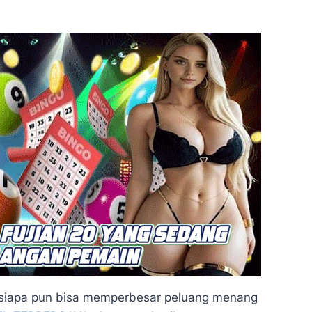
 siapa pun bisa memperbesar peluang menang