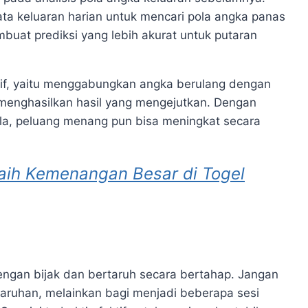
a keluaran harian untuk mencari pola angka panas
mbuat prediksi yang lebih akurat untuk putaran
ktif, yaitu menggabungkan angka berulang dengan
i menghasilkan hasil yang mengejutkan. Dengan
la, peluang menang pun bisa meningkat secara
aih Kemenangan Besar di Togel
engan bijak dan bertaruh secara bertahap. Jangan
aruhan, melainkan bagi menjadi beberapa sesi